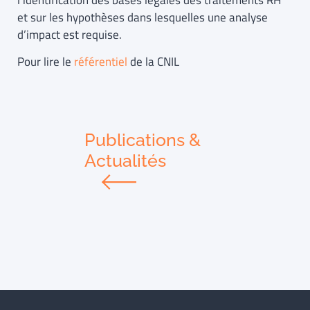
l’identification des bases légales des traitements RH
et sur les hypothèses dans lesquelles une analyse
d’impact est requise.
Pour lire le
référentiel
de la CNIL
Publications &
Actualités