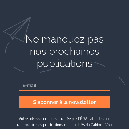
Ne manquez pas
nos prochaines
publications
S'abonner à la newsletter
Votre adresse email est traitée par FÉRAL afin de vous
transmettre les publications et actualités du Cabinet. Vous