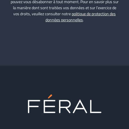
pouvez vous désabonner à tout moment. Pour en savoir plus sur
la manière dont sont traitées vos données et sur l’exercice de
vos droits, veuillez consulter notre
politique de protection des
données personnelles
.