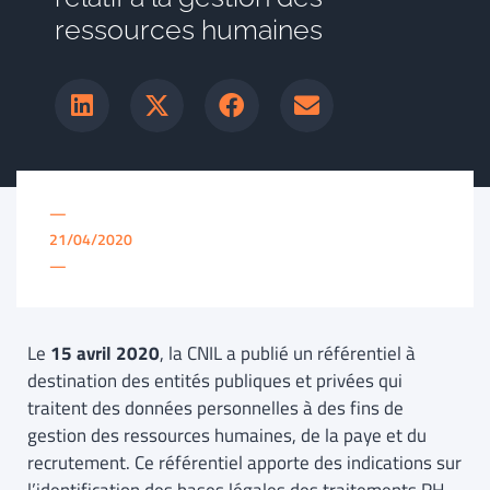
ressources humaines
—
21/04/2020
—
Le
15 avril 2020
, la CNIL a publié un référentiel à
destination des entités publiques et privées qui
traitent des données personnelles à des fins de
gestion des ressources humaines, de la paye et du
recrutement. Ce référentiel apporte des indications sur