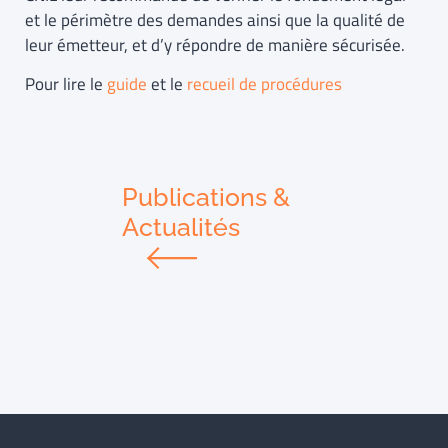
et le périmètre des demandes ainsi que la qualité de
leur émetteur, et d’y répondre de manière sécurisée.
Pour lire le
guide
et le
recueil de procédures
Publications &
Actualités