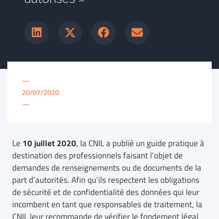
—
20/07/2020
—
Le
10 juillet 2020
, la CNIL a publié un guide pratique à
destination des professionnels faisant l’objet de
demandes de renseignements ou de documents de la
part d’autorités. Afin qu’ils respectent les obligations
de sécurité et de confidentialité des données qui leur
incombent en tant que responsables de traitement, la
CNIL leur recommande de vérifier le fondement légal