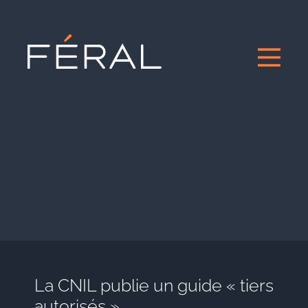
La CNIL publie un guide « tiers
autorisés »