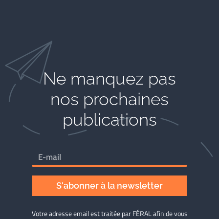
Ne manquez pas
nos prochaines
publications
S'abonner à la newsletter
Votre adresse email est traitée par FÉRAL afin de vous