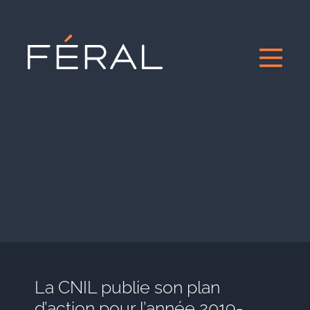
La CNIL publie son plan
d’action pour l’année 2019-