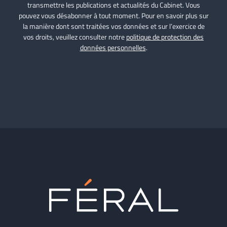
transmettre les publications et actualités du Cabinet. Vous
pouvez vous désabonner à tout moment. Pour en savoir plus sur
la manière dont sont traitées vos données et sur l’exercice de
vos droits, veuillez consulter notre
politique de protection des
données personnelles
.