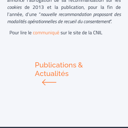
annoncé l’abrogation de sa recommandation sur les
cookies
de 2013 et la publication, pour la fin de
l’année, d’une “
nouvelle recommandation proposant des
modalités opérationnelles de recueil du consentement
”.
Pour lire le
communiqué
sur le site de la CNIL
Publications &
Actualités