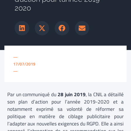
2020
—
17/07/2019
—
Par un communiqué du
28 juin 2019
, la CNIL a détaillé
son plan d’action pour l’année 2019-2020 et a
notamment exprimé sa volonté de réformer sa
politique en matière de ciblage publicitaire pour
l’adapter aux nouvelles exigences du RGPD. Elle a ainsi