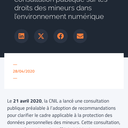
droits des mineurs dans
l’environnement numérique
—
28/04/2020
—
Le
21 avril 2020
, la CNIL a lancé une consultation
publique préalable à l’adoption de recommandations
pour clarifier le cadre applicable à la protection des
données personnelles des mineurs. Cette consultation,