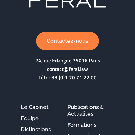
Contactez-nous
24, rue Erlanger, 75016 Paris
contact@feral.law
Tél :
+33 (0)1 70 71 22 00
Le Cabinet
Publications &
Actualités
Équipe
Formations
Distinctions