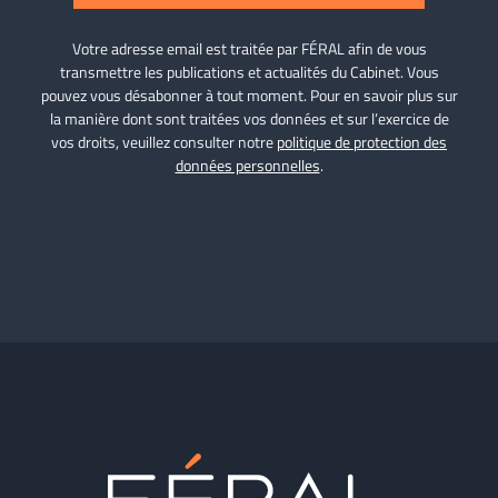
Votre adresse email est traitée par FÉRAL afin de vous
transmettre les publications et actualités du Cabinet. Vous
pouvez vous désabonner à tout moment. Pour en savoir plus sur
la manière dont sont traitées vos données et sur l’exercice de
vos droits, veuillez consulter notre
politique de protection des
données personnelles
.