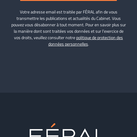
Votre adresse email est traitée par FÉRAL afin de vous
transmettre les publications et actualités du Cabinet. Vous
pouvez vous désabonner à tout moment. Pour en savoir plus sur
la manière dont sont traitées vos données et sur l’exercice de
vos droits, veuillez consulter notre
politique de protection des
données personnelles
.