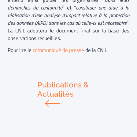
entend ainsi guider les organismes “
dans leurs
démarches de conformité
” et “
constituer une aide à la
réalisation d’une analyse d’impact relative à la protection
des données (AIPD) dans les cas où celle-ci est nécessaire
”
.
La CNIL adoptera le document final sur la base des
observations recueillies.
Pour lire le
communiqué de presse
de la CNIL
Publications &
Actualités