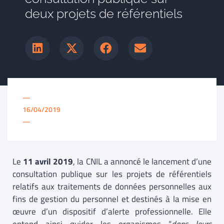
deux projets de référentiels
—
16/04/2019
—
Le
11 avril 2019
, la CNIL a annoncé le lancement d’une
consultation publique sur les projets de référentiels
relatifs aux traitements de données personnelles aux
fins de gestion du personnel et destinés à la mise en
œuvre d’un dispositif d’alerte professionnelle. Elle