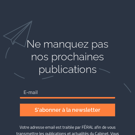
Ne manquez pas
nos prochaines
publications
S'abonner à la newsletter
Votre adresse email est traitée par FÉRAL afin de vous
transmettre les publications et actualités du Cabinet. Vous