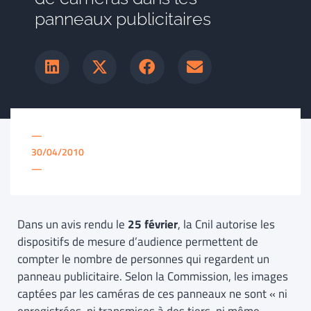
panneaux publicitaires
—
30/04/2010
—
Dans un avis rendu le
25 février
, la Cnil autorise les
dispositifs de mesure d’audience permettent de
compter le nombre de personnes qui regardent un
panneau publicitaire. Selon la Commission, les images
captées par les caméras de ces panneaux ne sont « ni