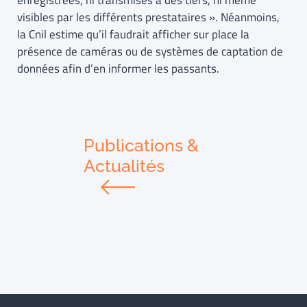
enregistrées, ni transmises à des tiers, ni même
visibles par les différents prestataires ». Néanmoins,
la Cnil estime qu’il faudrait afficher sur place la
présence de caméras ou de systèmes de captation de
données afin d’en informer les passants.
Publications &
Actualités