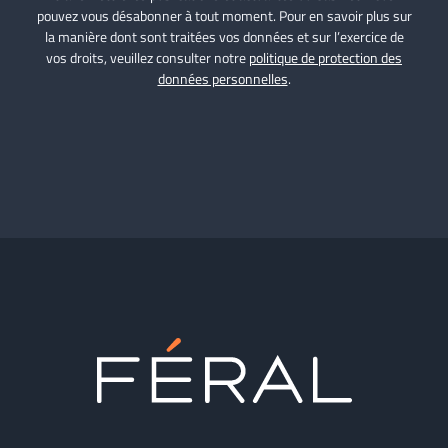
pouvez vous désabonner à tout moment. Pour en savoir plus sur
la manière dont sont traitées vos données et sur l’exercice de
vos droits, veuillez consulter notre
politique de protection des
données personnelles
.