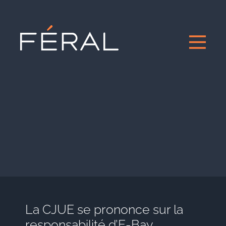
La CJUE se prononce sur la
responsabilité d’E-Bay