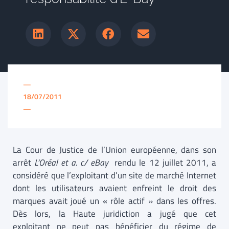
—
18/07/2011
—
La Cour de Justice de l’Union européenne, dans son
arrêt
L’Oréal et a. c/ eBay
rendu le 12 juillet 2011, a
considéré que l’exploitant d’un site de marché Internet
dont les utilisateurs avaient enfreint le droit des
marques avait joué un « rôle actif » dans les offres.
Dès lors, la Haute juridiction a jugé que cet
exploitant ne peut pas bénéficier du régime de