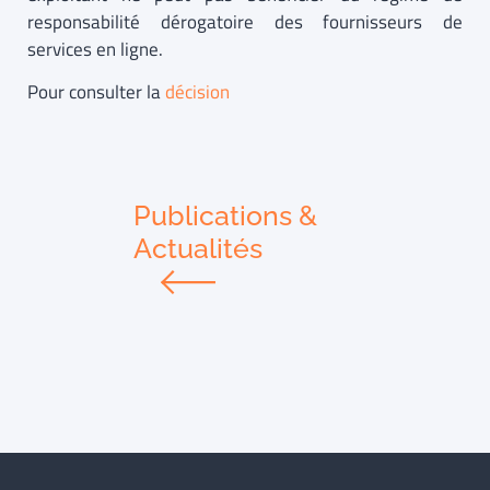
responsabilité dérogatoire des fournisseurs de
services en ligne.
Pour consulter la
décision
Publications &
Actualités