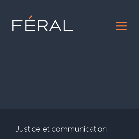
Justice et communication