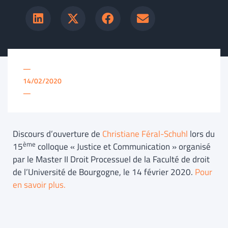
—
14/02/2020
—
Discours d’ouverture de
Christiane Féral-Schuhl
lors du
ème
15
colloque « Justice et Communication » organisé
par le Master II Droit Processuel de la Faculté de droit
de l’Université de Bourgogne, le 14 février 2020.
Pour
en savoir plus.