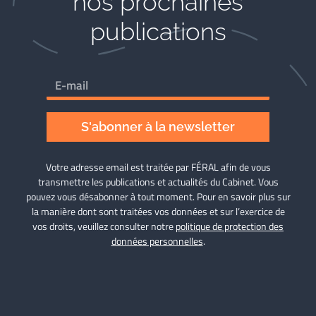
nos prochaines
publications
S'abonner à la newsletter
Votre adresse email est traitée par FÉRAL afin de vous
transmettre les publications et actualités du Cabinet. Vous
pouvez vous désabonner à tout moment. Pour en savoir plus sur
la manière dont sont traitées vos données et sur l’exercice de
vos droits, veuillez consulter notre
politique de protection des
données personnelles
.