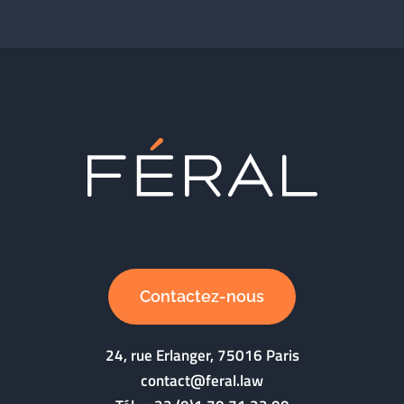
Contactez-nous
24, rue Erlanger, 75016 Paris
contact@feral.law