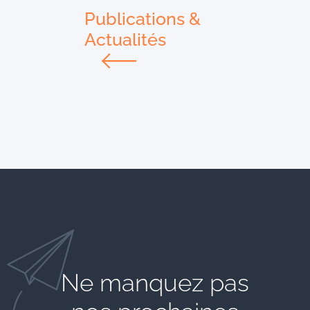
Publications &
Actualités
Ne manquez pas