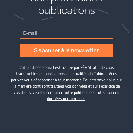
publications
S'abonner à la newsletter
Votre adresse email est traitée par FÉRAL afin de vous
transmettre les publications et actualités du Cabinet. Vous
pouvez vous désabonner à tout moment. Pour en savoir plus sur
la manière dont sont traitées vos données et sur l’exercice de
vos droits, veuillez consulter notre
politique de protection des
données personnelles
.