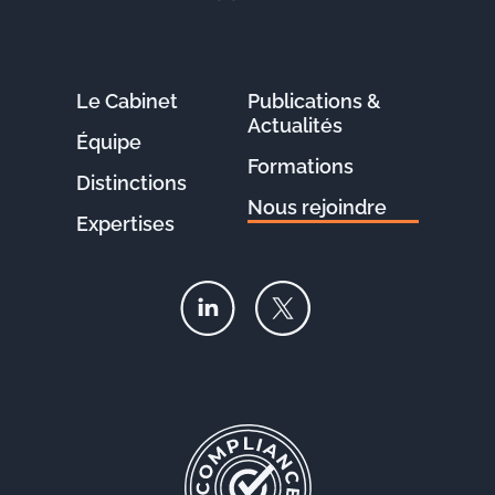
Le Cabinet
Publications &
Actualités
Équipe
Formations
Distinctions
Nous rejoindre
Expertises