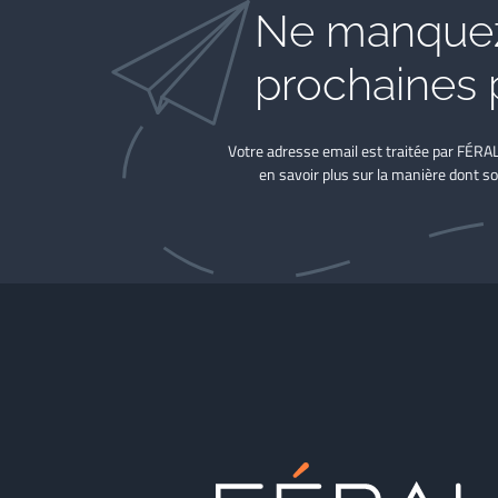
Ne manquez
prochaines 
Votre adresse email est traitée par FÉRA
en savoir plus sur la manière dont so