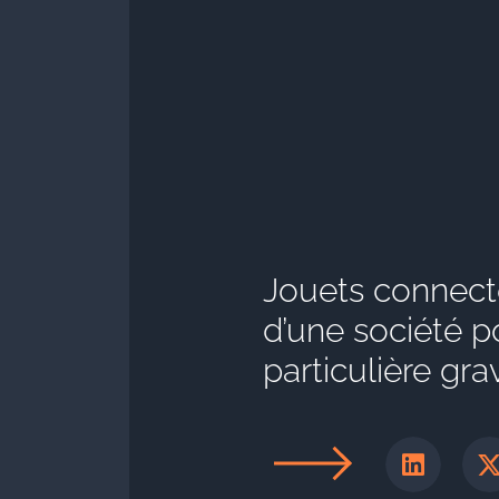
Jouets connect
d’une société p
particulière grav