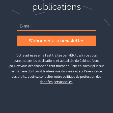
publications
S'abonner à la newsletter
Votre adresse email est traitée par FÉRAL afin de vous
transmettre les publications et actualités du Cabinet. Vous
pouvez vous désabonner à tout moment. Pour en savoir plus sur
la manière dont sont traitées vos données et sur l’exercice de
vos droits, veuillez consulter notre
politique de protection des
données personnelles
.