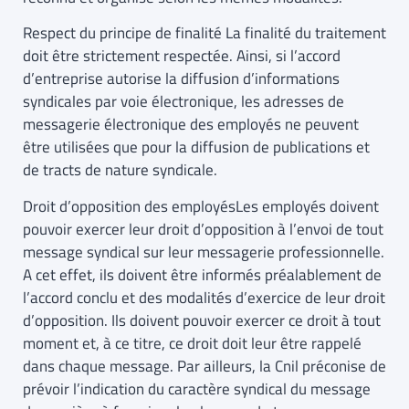
Respect du principe de finalité La finalité du traitement
doit être strictement respectée. Ainsi, si l’accord
d’entreprise autorise la diffusion d’informations
syndicales par voie électronique, les adresses de
messagerie électronique des employés ne peuvent
être utilisées que pour la diffusion de publications et
de tracts de nature syndicale.
Droit d’opposition des employésLes employés doivent
pouvoir exercer leur droit d’opposition à l’envoi de tout
message syndical sur leur messagerie professionnelle.
A cet effet, ils doivent être informés préalablement de
l’accord conclu et des modalités d’exercice de leur droit
d’opposition. Ils doivent pouvoir exercer ce droit à tout
moment et, à ce titre, ce droit doit leur être rappelé
dans chaque message. Par ailleurs, la Cnil préconise de
prévoir l’indication du caractère syndical du message