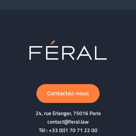
Contactez-nous
24, rue Erlanger, 75016 Paris
contact@feral.law
Tél :
+33 (0)1 70 71 22 00