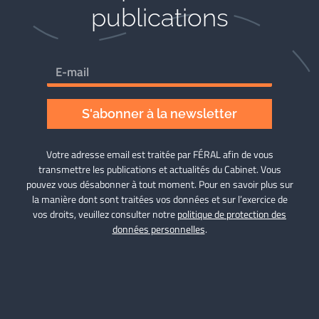
publications
S'abonner à la newsletter
Votre adresse email est traitée par FÉRAL afin de vous
transmettre les publications et actualités du Cabinet. Vous
pouvez vous désabonner à tout moment. Pour en savoir plus sur
la manière dont sont traitées vos données et sur l’exercice de
vos droits, veuillez consulter notre
politique de protection des
données personnelles
.