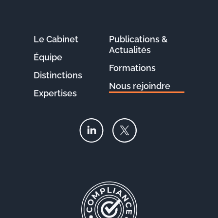
Le Cabinet
Publications &
Actualités
Équipe
Formations
Distinctions
Nous rejoindre
Expertises