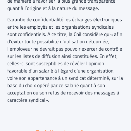
de manière à favoriser la plus grande transparence
quant à l’origine et à la nature du message.
Garantie de confidentialitéLes échanges électroniques
entre les employés et les organisations syndicales
sont confidentiels. A ce titre, la Cnil considère qu’« afin
d’éviter toute possibilité d’utilisation détournée,
l’employeur ne devrait pas pouvoir exercer de contrôle
sur les listes de diffusion ainsi constituées. En effet,
celles-ci sont susceptibles de révéler l’opinion
favorable d’un salarié à l’égard d’une organisation,
voire son appartenance à un syndicat déterminé, sur la
base du choix opéré par ce salarié quant à son
acceptation ou son refus de recevoir des messages à
caractère syndical».