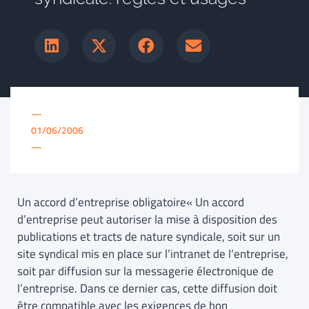
—
01/06/2006
—
Un accord d’entreprise obligatoire« Un accord
d’entreprise peut autoriser la mise à disposition des
publications et tracts de nature syndicale, soit sur un
site syndical mis en place sur l’intranet de l’entreprise,
soit par diffusion sur la messagerie électronique de
l’entreprise. Dans ce dernier cas, cette diffusion doit
être compatible avec les exigences de bon