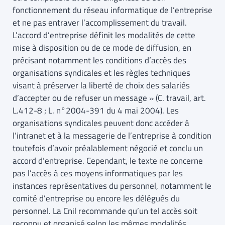
fonctionnement du réseau informatique de l’entreprise
et ne pas entraver l’accomplissement du travail.
L’accord d’entreprise définit les modalités de cette
mise à disposition ou de ce mode de diffusion, en
précisant notamment les conditions d’accès des
organisations syndicales et les règles techniques
visant à préserver la liberté de choix des salariés
d’accepter ou de refuser un message » (C. travail, art.
L.412-8 ; L. n°2004-391 du 4 mai 2004). Les
organisations syndicales peuvent donc accéder à
l’intranet et à la messagerie de l’entreprise à condition
toutefois d’avoir préalablement négocié et conclu un
accord d’entreprise. Cependant, le texte ne concerne
pas l’accès à ces moyens informatiques par les
instances représentatives du personnel, notamment le
comité d’entreprise ou encore les délégués du
personnel. La Cnil recommande qu’un tel accès soit
reconnu et organisé selon les mêmes modalités.