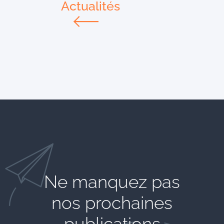
Actualités
Ne manquez pas
nos prochaines
publications