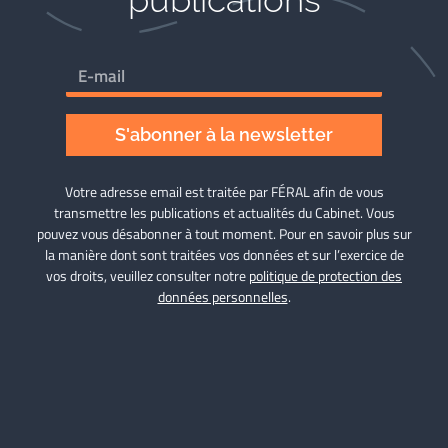
S'abonner à la newsletter
Votre adresse email est traitée par FÉRAL afin de vous
transmettre les publications et actualités du Cabinet. Vous
pouvez vous désabonner à tout moment. Pour en savoir plus sur
la manière dont sont traitées vos données et sur l’exercice de
vos droits, veuillez consulter notre
politique de protection des
données personnelles
.