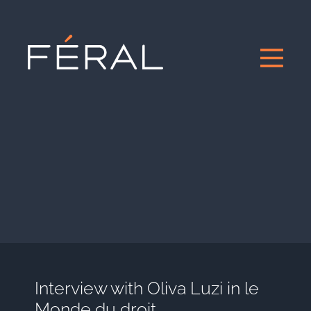
Interview with Oliva Luzi in le
Monde du droit