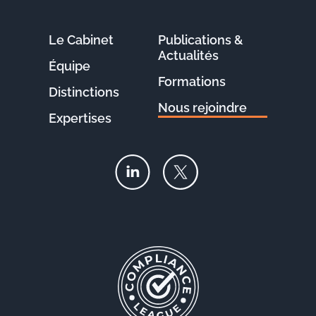
Le Cabinet
Publications &
Actualités
Équipe
Formations
Distinctions
Nous rejoindre
Expertises