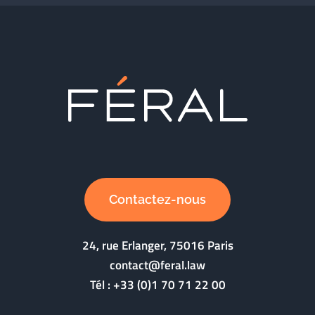
Contactez-nous
24, rue Erlanger, 75016 Paris
contact@feral.law
Tél :
+33 (0)1 70 71 22 00