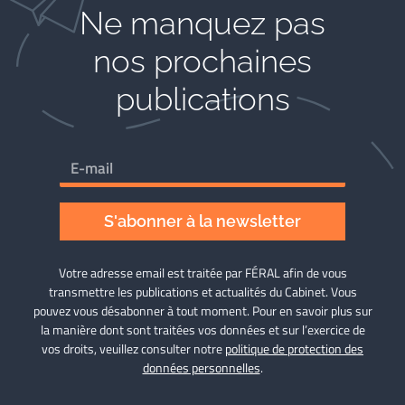
Ne manquez pas
nos prochaines
publications
S'abonner à la newsletter
Votre adresse email est traitée par FÉRAL afin de vous
transmettre les publications et actualités du Cabinet. Vous
pouvez vous désabonner à tout moment. Pour en savoir plus sur
la manière dont sont traitées vos données et sur l’exercice de
vos droits, veuillez consulter notre
politique de protection des
données personnelles
.