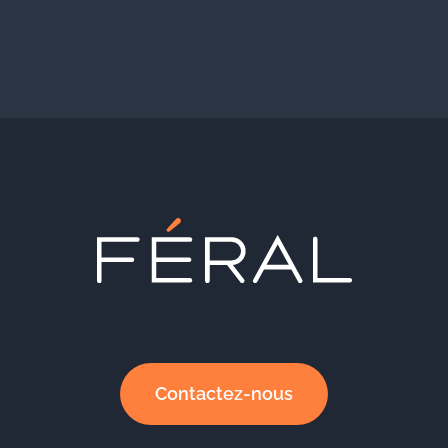
Contactez-nous