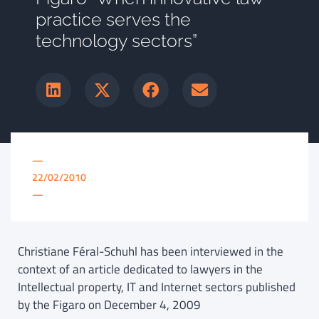
practice serves the
technology sectors”
—
22/02/2010
—
Christiane Féral-Schuhl has been interviewed in the
context of an article dedicated to lawyers in the
Intellectual property, IT and Internet sectors published
by the Figaro on December 4, 2009