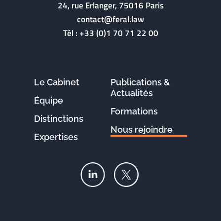
24, rue Erlanger, 75016 Paris
contact@feral.law
Tél :
+33 (0)1 70 71 22 00
Le Cabinet
Publications &
Actualités
Équipe
Formations
Distinctions
Nous rejoindre
Expertises