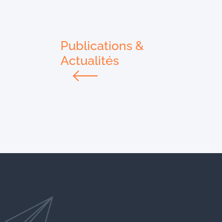
Publications &
Actualités