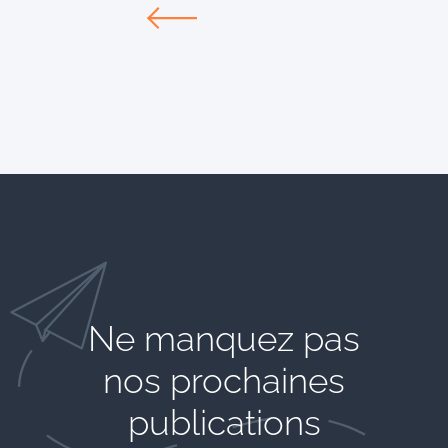
Ne manquez pas
nos prochaines
publications