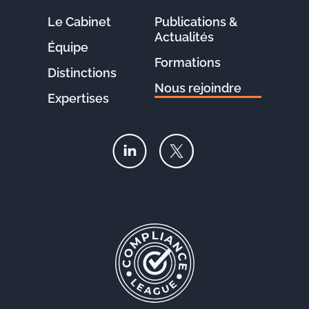
Le Cabinet
Publications &
Actualités
Équipe
Formations
Distinctions
Nous rejoindre
Expertises