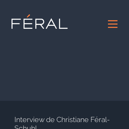
Interview de Christiane Féral-
Schuhl