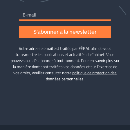
S'abonner à la newsletter
Votre adresse email est traitée par FÉRAL afin de vous
transmettre les publications et actualités du Cabinet. Vous
pouvez vous désabonner à tout moment. Pour en savoir plus sur
la manière dont sont traitées vos données et sur l’exercice de
vos droits, veuillez consulter notre
politique de protection des
données personnelles
.