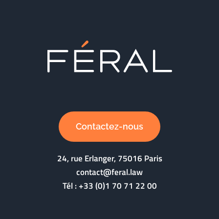
Contactez-nous
24, rue Erlanger, 75016 Paris
contact@feral.law
Tél :
+33 (0)1 70 71 22 00