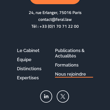
24, rue Erlanger, 75016 Paris
contact@feral.law
Tél :
+33 (0)1 70 71 22 00
Le Cabinet
Publications &
Actualités
Équipe
Formations
Distinctions
Nous rejoindre
Expertises