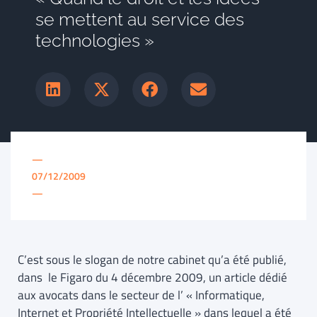
se mettent au service des
technologies »
—
07/12/2009
—
C’est sous le slogan de notre cabinet qu’a été publié,
dans le Figaro du 4 décembre 2009, un article dédié
aux avocats dans le secteur de l’ « Informatique,
Internet et Propriété Intellectuelle » dans lequel a été