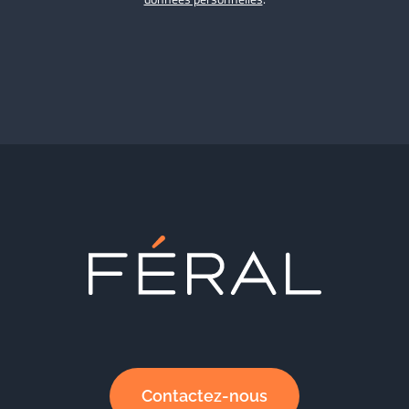
Contactez-nous