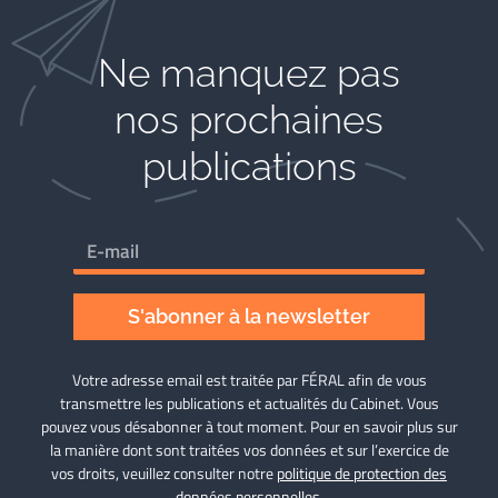
Ne manquez pas
nos prochaines
publications
S'abonner à la newsletter
Votre adresse email est traitée par FÉRAL afin de vous
transmettre les publications et actualités du Cabinet. Vous
pouvez vous désabonner à tout moment. Pour en savoir plus sur
la manière dont sont traitées vos données et sur l’exercice de
vos droits, veuillez consulter notre
politique de protection des
données personnelles
.