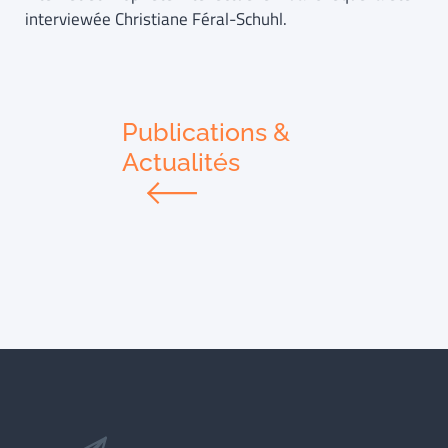
interviewée Christiane Féral-Schuhl.
Publications &
Actualités