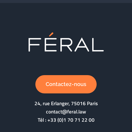
Contactez-nous
24, rue Erlanger, 75016 Paris
contact@feral.law
Tél :
+33 (0)1 70 71 22 00