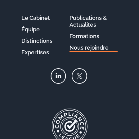
Le Cabinet
Publications &
Actualités
Équipe
Formations
Distinctions
Nous rejoindre
Expertises