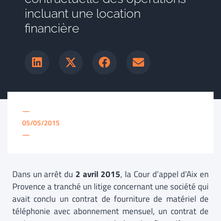
incluant une location
financière
—
05/05/2015
—
Dans un arrêt du
2 avril 2015
, la Cour d’appel d’Aix en
Provence a tranché un litige concernant une société qui
avait conclu un contrat de fourniture de matériel de
téléphonie avec abonnement mensuel, un contrat de