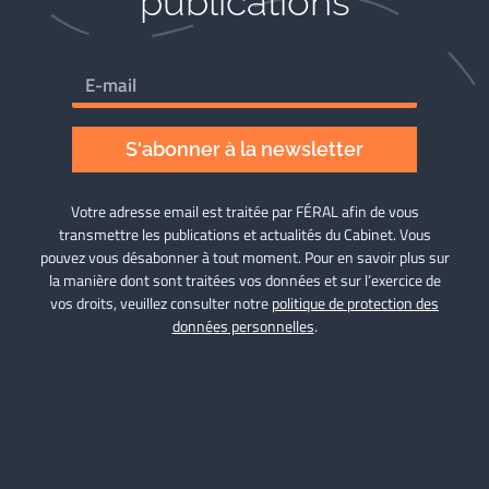
publications
S'abonner à la newsletter
Votre adresse email est traitée par FÉRAL afin de vous
transmettre les publications et actualités du Cabinet. Vous
pouvez vous désabonner à tout moment. Pour en savoir plus sur
la manière dont sont traitées vos données et sur l’exercice de
vos droits, veuillez consulter notre
politique de protection des
données personnelles
.