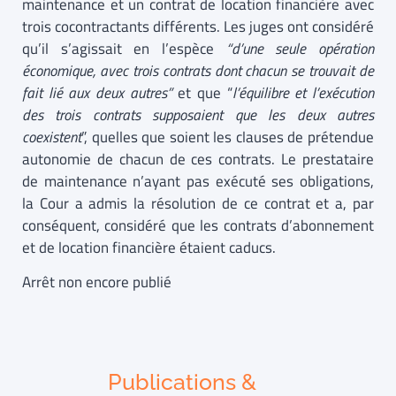
maintenance et un contrat de location financière avec
trois cocontractants différents. Les juges ont considéré
qu’il s’agissait en l’espèce
“d’une seule opération
économique, avec trois contrats dont chacun se trouvait de
fait lié aux deux autres”
et que “
l’équilibre et l’exécution
des trois contrats supposaient que les deux autres
coexistent
”, quelles que soient les clauses de prétendue
autonomie de chacun de ces contrats. Le prestataire
de maintenance n’ayant pas exécuté ses obligations,
la Cour a admis la résolution de ce contrat et a, par
conséquent, considéré que les contrats d’abonnement
et de location financière étaient caducs.
Arrêt non encore publié
Publications &