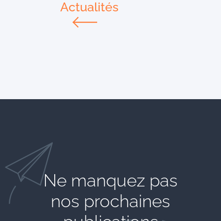
Actualités
Ne manquez pas
nos prochaines