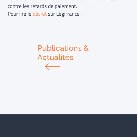
contre les retards de paiement.
Pour lire le
décret
sur Légifrance.
Publications &
Actualités