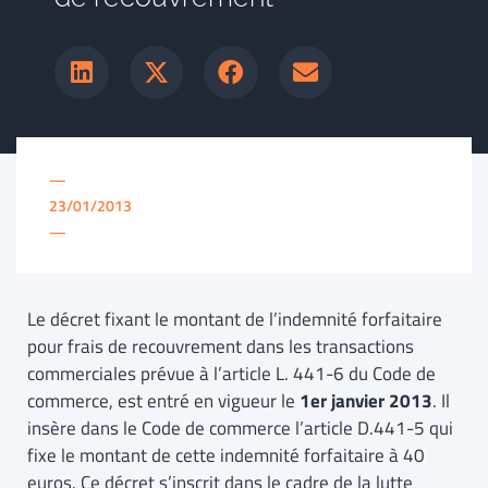
—
23/01/2013
—
Le décret fixant le montant de l’indemnité forfaitaire
pour frais de recouvrement dans les transactions
commerciales prévue à l’article L. 441-6 du Code de
commerce, est entré en vigueur le
1er janvier 2013
. Il
insère dans le Code de commerce l’article D.441-5 qui
fixe le montant de cette indemnité forfaitaire à 40
euros. Ce décret s’inscrit dans le cadre de la lutte