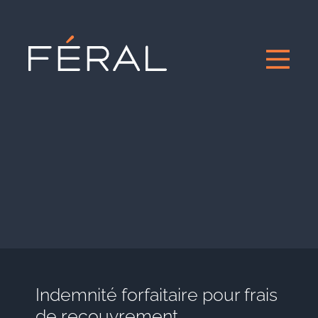
Indemnité forfaitaire pour frais
de recouvrement