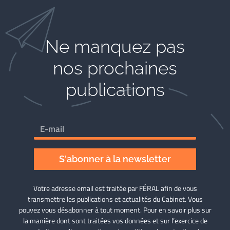
Ne manquez pas
nos prochaines
publications
S'abonner à la newsletter
Votre adresse email est traitée par FÉRAL afin de vous
transmettre les publications et actualités du Cabinet. Vous
pouvez vous désabonner à tout moment. Pour en savoir plus sur
la manière dont sont traitées vos données et sur l’exercice de