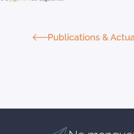
Publications & Actua