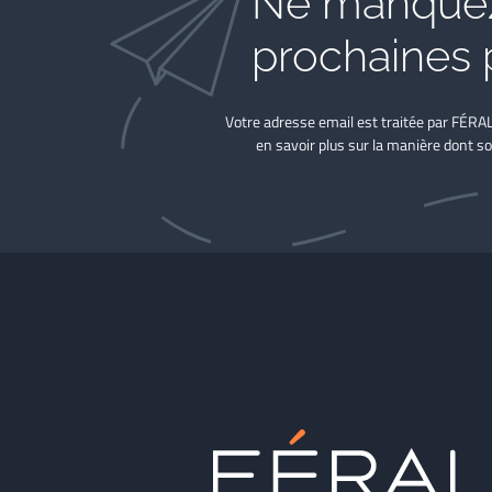
Ne manquez
prochaines 
Votre adresse email est traitée par FÉRA
en savoir plus sur la manière dont so