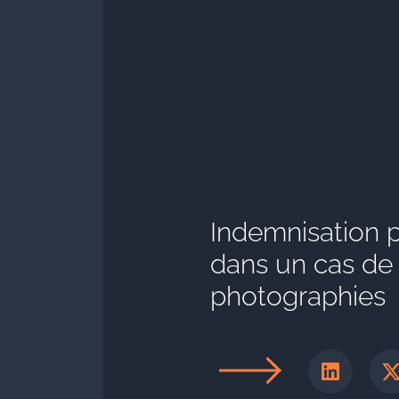
Indemnisation 
dans un cas de
photographies