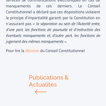
services de communications électroniques en cas de
manquements de ces derniers. Le Conseil
Constitutionnel a déclaré que ces dispositions violaient
le principe d’impartialité garanti par la Constitution en
n’assurant pas «
la séparation au sein de l’Autorité entre,
d’une part, les fonctions de poursuite et d’instruction des
éventuels manquements et, d’autre part, les fonctions de
jugement des mêmes manquements »
.
Pour lire la
décision
du Conseil Constitutionnel
Publications &
Actualités