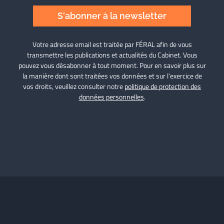
S'abonner à la newsletter
Votre adresse email est traitée par FÉRAL afin de vous
transmettre les publications et actualités du Cabinet. Vous
pouvez vous désabonner à tout moment. Pour en savoir plus sur
la manière dont sont traitées vos données et sur l’exercice de
vos droits, veuillez consulter notre
politique de protection des
données personnelles
.