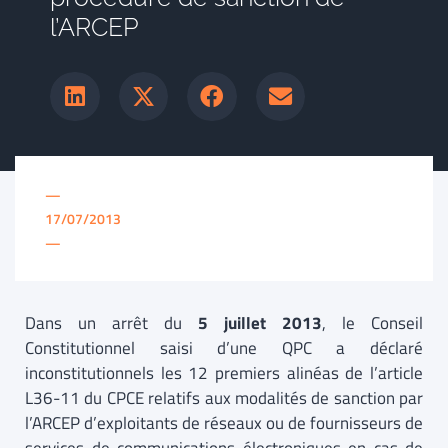
l’ARCEP
—
17/07/2013
—
Dans un arrêt du
5 juillet 2013
, le Conseil
Constitutionnel saisi d’une QPC a déclaré
inconstitutionnels les 12 premiers alinéas de l’article
L36-11 du CPCE relatifs aux modalités de sanction par
l’ARCEP d’exploitants de réseaux ou de fournisseurs de