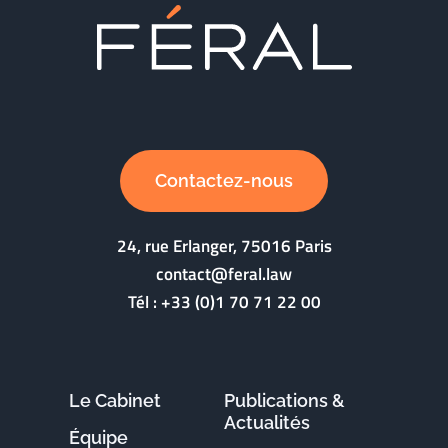
Contactez-nous
24, rue Erlanger, 75016 Paris
contact@feral.law
Tél :
+33 (0)1 70 71 22 00
Le Cabinet
Publications &
Actualités
Équipe