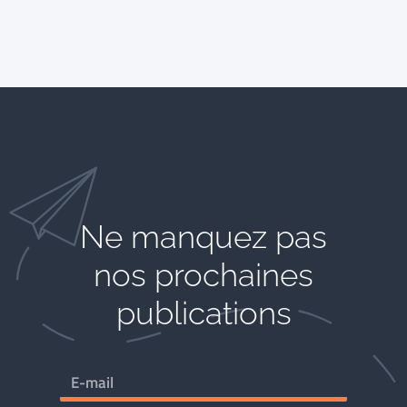
Ne manquez pas
nos prochaines
publications