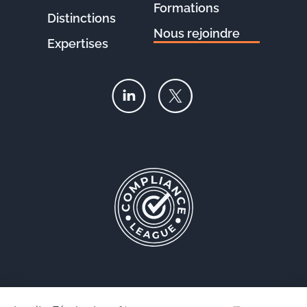
Formations
Distinctions
Nous rejoindre
Expertises