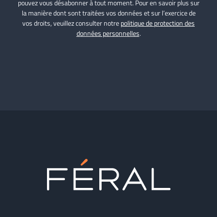
pouvez vous désabonner à tout moment. Pour en savoir plus sur
la manière dont sont traitées vos données et sur l’exercice de
vos droits, veuillez consulter notre
politique de protection des
données personnelles
.