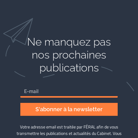
Ne manquez pas
nos prochaines
publications
S'abonner à la newsletter
Votre adresse email est traitée par FÉRAL afin de vous
transmettre les publications et actualités du Cabinet. Vous