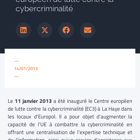
cybercriminalité
—
14/01/2013
—
Le
11 janvier 2013
a été inauguré le Centre européen
de lutte contre la cybercriminalité (EC3) à La Haye dans
les locaux d’Europol. Il a pour objet d’augmenter la
capacité de l’UE à combattre la cybercriminalité en
offrant une centralisation de l’expertise technique et