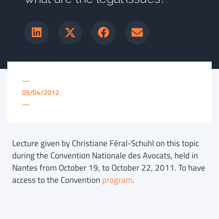
—
05/04/2012
—
Lecture given by Christiane Féral-Schuhl on this topic
during the Convention Nationale des Avocats, held in
Nantes from October 19, to October 22, 2011. To have
access to the Convention
program
.