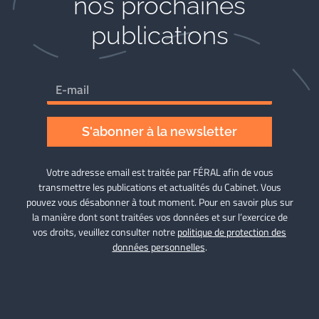
nos prochaines
publications
S'abonner à la newsletter
Votre adresse email est traitée par FÉRAL afin de vous
transmettre les publications et actualités du Cabinet. Vous
pouvez vous désabonner à tout moment. Pour en savoir plus sur
la manière dont sont traitées vos données et sur l’exercice de
vos droits, veuillez consulter notre
politique de protection des
données personnelles
.