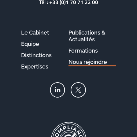
Tél :
+33 (0)1 70 71 22 00
Le Cabinet
Publications &
Actualités
Équipe
Formations
Distinctions
Nous rejoindre
Expertises