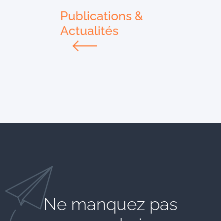
Publications &
Actualités
Ne manquez pas