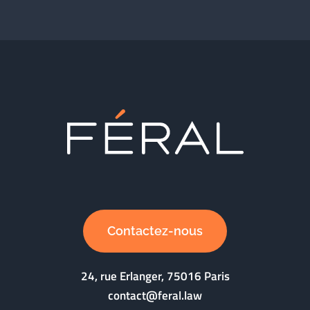
Contactez-nous
24, rue Erlanger, 75016 Paris
contact@feral.law