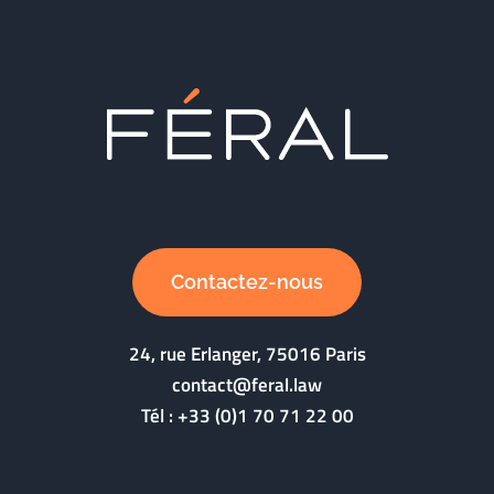
Contactez-nous
24, rue Erlanger, 75016 Paris
contact@feral.law
Tél :
+33 (0)1 70 71 22 00