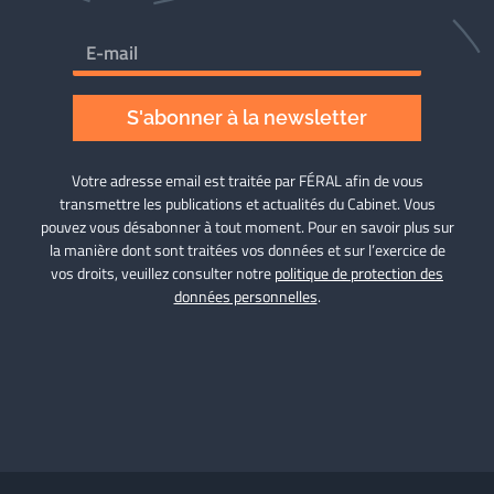
S'abonner à la newsletter
Votre adresse email est traitée par FÉRAL afin de vous
transmettre les publications et actualités du Cabinet. Vous
pouvez vous désabonner à tout moment. Pour en savoir plus sur
la manière dont sont traitées vos données et sur l’exercice de
vos droits, veuillez consulter notre
politique de protection des
données personnelles
.