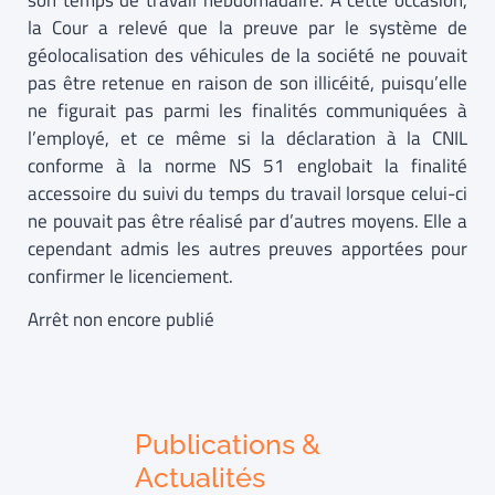
son temps de travail hebdomadaire. À cette occasion,
la Cour a relevé que la preuve par le système de
géolocalisation des véhicules de la société ne pouvait
pas être retenue en raison de son illicéité, puisqu’elle
ne figurait pas parmi les finalités communiquées à
l’employé, et ce même si la déclaration à la CNIL
conforme à la norme NS 51 englobait la finalité
accessoire du suivi du temps du travail lorsque celui-ci
ne pouvait pas être réalisé par d’autres moyens. Elle a
cependant admis les autres preuves apportées pour
confirmer le licenciement.
Arrêt non encore publié
Publications &
Actualités