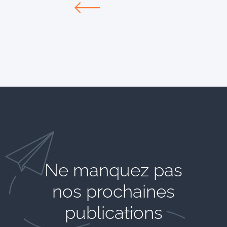
Ne manquez pas
nos prochaines
publications