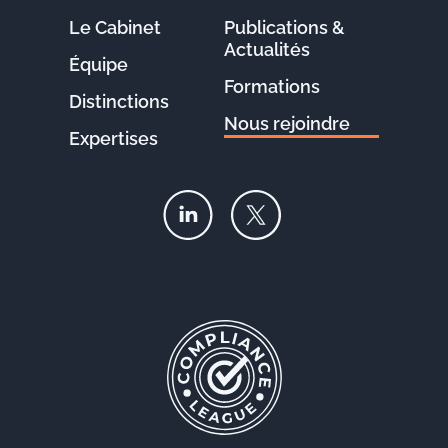
Le Cabinet
Publications &
Actualités
Équipe
Formations
Distinctions
Nous rejoindre
Expertises