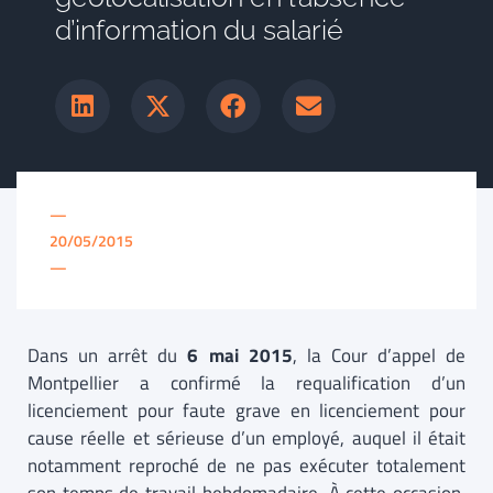
d’information du salarié
—
20/05/2015
—
Dans un arrêt du
6 mai 2015
, la Cour d’appel de
Montpellier a confirmé la requalification d’un
licenciement pour faute grave en licenciement pour
cause réelle et sérieuse d’un employé, auquel il était
notamment reproché de ne pas exécuter totalement