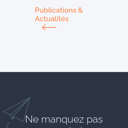
Publications &
Actualités
Ne manquez pas