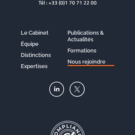
Tél :
+33 (0)1 70 71 22 00
Le Cabinet
Publications &
Actualités
Équipe
Formations
Distinctions
Nous rejoindre
Expertises