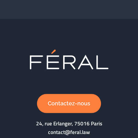
Contactez-nous
24, rue Erlanger, 75016 Paris
contact@feral.law