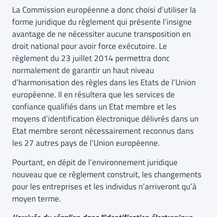
La Commission européenne a donc choisi d’utiliser la
forme juridique du règlement qui présente l’insigne
avantage de ne nécessiter aucune transposition en
droit national pour avoir force exécutoire. Le
règlement du 23 juillet 2014 permettra donc
normalement de garantir un haut niveau
d’harmonisation des règles dans les Etats de l’Union
européenne. Il en résultera que les services de
confiance qualifiés dans un Etat membre et les
moyens d’identification électronique délivrés dans un
Etat membre seront nécessairement reconnus dans
les 27 autres pays de l’Union européenne.
Pourtant, en dépit de l’environnement juridique
nouveau que ce règlement construit, les changements
pour les entreprises et les individus n’arriveront qu’à
moyen terme.