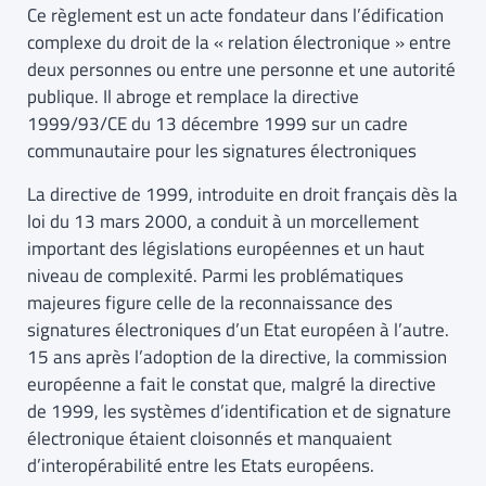
Ce règlement est un acte fondateur dans l’édification
complexe du droit de la « relation électronique » entre
deux personnes ou entre une personne et une autorité
publique. Il abroge et remplace la directive
1999/93/CE du 13 décembre 1999 sur un cadre
communautaire pour les signatures électroniques
La directive de 1999, introduite en droit français dès la
loi du 13 mars 2000, a conduit à un morcellement
important des législations européennes et un haut
niveau de complexité. Parmi les problématiques
majeures figure celle de la reconnaissance des
signatures électroniques d’un Etat européen à l’autre.
15 ans après l’adoption de la directive, la commission
européenne a fait le constat que, malgré la directive
de 1999, les systèmes d’identification et de signature
électronique étaient cloisonnés et manquaient
d’interopérabilité entre les Etats européens.