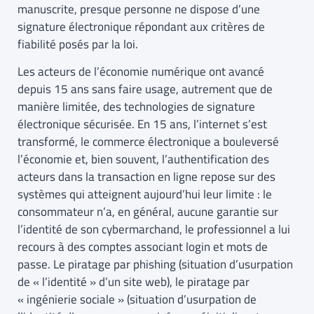
manuscrite, presque personne ne dispose d’une
signature électronique répondant aux critères de
fiabilité posés par la loi.
Les acteurs de l’économie numérique ont avancé
depuis 15 ans sans faire usage, autrement que de
manière limitée, des technologies de signature
électronique sécurisée. En 15 ans, l’internet s’est
transformé, le commerce électronique a bouleversé
l’économie et, bien souvent, l’authentification des
acteurs dans la transaction en ligne repose sur des
systèmes qui atteignent aujourd’hui leur limite : le
consommateur n’a, en général, aucune garantie sur
l’identité de son cybermarchand, le professionnel a lui
recours à des comptes associant login et mots de
passe. Le piratage par phishing (situation d’usurpation
de « l’identité » d’un site web), le piratage par
« ingénierie sociale » (situation d’usurpation de