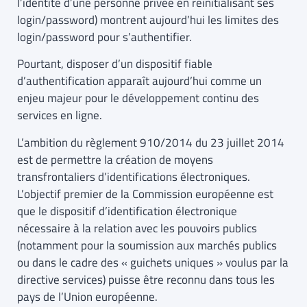
l’identité d’une personne privée en réinitialisant ses
login/password) montrent aujourd’hui les limites des
login/password pour s’authentifier.
Pourtant, disposer d’un dispositif fiable
d’authentification apparaît aujourd’hui comme un
enjeu majeur pour le développement continu des
services en ligne.
L’ambition du règlement 910/2014 du 23 juillet 2014
est de permettre la création de moyens
transfrontaliers d’identifications électroniques.
L’objectif premier de la Commission européenne est
que le dispositif d’identification électronique
nécessaire à la relation avec les pouvoirs publics
(notamment pour la soumission aux marchés publics
ou dans le cadre des « guichets uniques » voulus par la
directive services) puisse être reconnu dans tous les
pays de l’Union européenne.