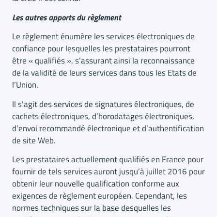
Les autres apports du règlement
Le règlement énumère les services électroniques de
confiance pour lesquelles les prestataires pourront
être « qualifiés », s’assurant ainsi la reconnaissance
de la validité de leurs services dans tous les Etats de
l’Union.
Il s’agit des services de signatures électroniques, de
cachets électroniques, d’horodatages électroniques,
d’envoi recommandé électronique et d’authentification
de site Web.
Les prestataires actuellement qualifiés en France pour
fournir de tels services auront jusqu’à juillet 2016 pour
obtenir leur nouvelle qualification conforme aux
exigences de règlement européen. Cependant, les
normes techniques sur la base desquelles les