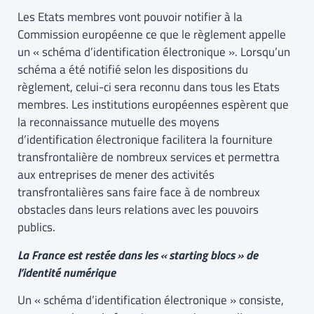
Les Etats membres vont pouvoir notifier à la
Commission européenne ce que le règlement appelle
un « schéma d’identification électronique ». Lorsqu’un
schéma a été notifié selon les dispositions du
règlement, celui-ci sera reconnu dans tous les Etats
membres. Les institutions européennes espèrent que
la reconnaissance mutuelle des moyens
d’identification électronique facilitera la fourniture
transfrontalière de nombreux services et permettra
aux entreprises de mener des activités
transfrontalières sans faire face à de nombreux
obstacles dans leurs relations avec les pouvoirs
publics.
La France est restée dans les « starting blocs » de
l’identité numérique
Un « schéma d’identification électronique » consiste,