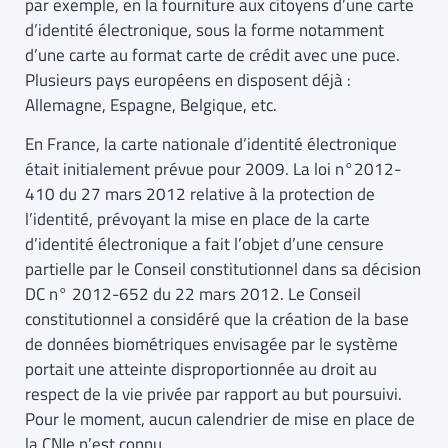
par exemple, en la fourniture aux citoyens d’une carte
d’identité électronique, sous la forme notamment
d’une carte au format carte de crédit avec une puce.
Plusieurs pays européens en disposent déjà :
Allemagne, Espagne, Belgique, etc.
En France, la carte nationale d’identité électronique
était initialement prévue pour 2009. La loi n°2012-
410 du 27 mars 2012 relative à la protection de
l’identité, prévoyant la mise en place de la carte
d’identité électronique a fait l’objet d’une censure
partielle par le Conseil constitutionnel dans sa décision
DC n° 2012-652 du 22 mars 2012. Le Conseil
constitutionnel a considéré que la création de la base
de données biométriques envisagée par le système
portait une atteinte disproportionnée au droit au
respect de la vie privée par rapport au but poursuivi.
Pour le moment, aucun calendrier de mise en place de
la CNIe n’est connu.