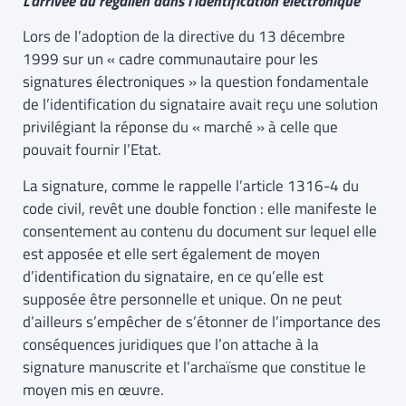
L’arrivée du régalien dans l’identification électronique
Lors de l’adoption de la directive du 13 décembre
1999 sur un « cadre communautaire pour les
signatures électroniques » la question fondamentale
de l’identification du signataire avait reçu une solution
privilégiant la réponse du « marché » à celle que
pouvait fournir l’Etat.
La signature, comme le rappelle l’article 1316-4 du
code civil, revêt une double fonction : elle manifeste le
consentement au contenu du document sur lequel elle
est apposée et elle sert également de moyen
d’identification du signataire, en ce qu’elle est
supposée être personnelle et unique. On ne peut
d’ailleurs s’empêcher de s’étonner de l’importance des
conséquences juridiques que l’on attache à la
signature manuscrite et l’archaïsme que constitue le
moyen mis en œuvre.