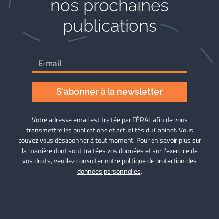
nos prochaines
publications
S'abonner à la newsletter
Votre adresse email est traitée par FÉRAL afin de vous
transmettre les publications et actualités du Cabinet. Vous
pouvez vous désabonner à tout moment. Pour en savoir plus sur
la manière dont sont traitées vos données et sur l’exercice de
vos droits, veuillez consulter notre
politique de protection des
données personnelles
.