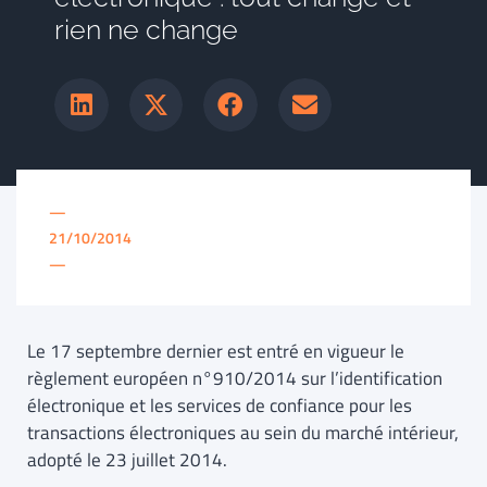
rien ne change
—
21/10/2014
—
Le 17 septembre dernier est entré en vigueur le
règlement européen n°910/2014 sur l’identification
électronique et les services de confiance pour les
transactions électroniques au sein du marché intérieur,
adopté le 23 juillet 2014.