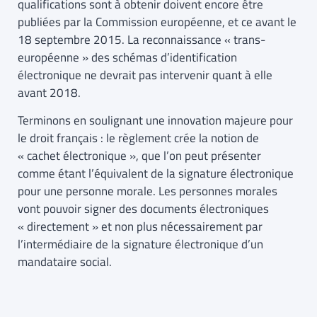
qualifications sont à obtenir doivent encore être
publiées par la Commission européenne, et ce avant le
18 septembre 2015. La reconnaissance « trans-
européenne » des schémas d’identification
électronique ne devrait pas intervenir quant à elle
avant 2018.
Terminons en soulignant une innovation majeure pour
le droit français : le règlement crée la notion de
« cachet électronique », que l’on peut présenter
comme étant l’équivalent de la signature électronique
pour une personne morale. Les personnes morales
vont pouvoir signer des documents électroniques
« directement » et non plus nécessairement par
l’intermédiaire de la signature électronique d’un
mandataire social.