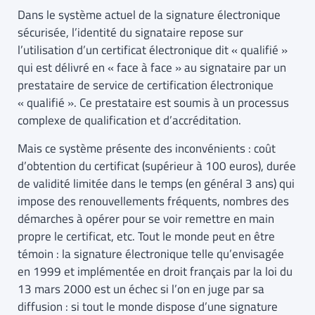
Dans le système actuel de la signature électronique
sécurisée, l’identité du signataire repose sur
l’utilisation d’un certificat électronique dit « qualifié »
qui est délivré en « face à face » au signataire par un
prestataire de service de certification électronique
« qualifié ». Ce prestataire est soumis à un processus
complexe de qualification et d’accréditation.
Mais ce système présente des inconvénients : coût
d’obtention du certificat (supérieur à 100 euros), durée
de validité limitée dans le temps (en général 3 ans) qui
impose des renouvellements fréquents, nombres des
démarches à opérer pour se voir remettre en main
propre le certificat, etc. Tout le monde peut en être
témoin : la signature électronique telle qu’envisagée
en 1999 et implémentée en droit français par la loi du
13 mars 2000 est un échec si l’on en juge par sa
diffusion : si tout le monde dispose d’une signature