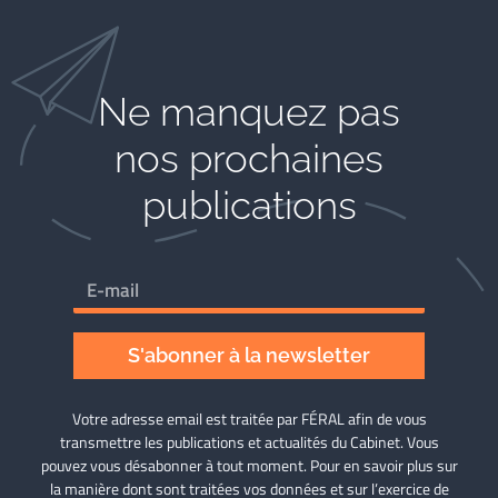
Ne manquez pas
nos prochaines
publications
S'abonner à la newsletter
Votre adresse email est traitée par FÉRAL afin de vous
transmettre les publications et actualités du Cabinet. Vous
pouvez vous désabonner à tout moment. Pour en savoir plus sur
la manière dont sont traitées vos données et sur l’exercice de