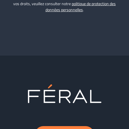
vos droits, veuillez consulter notre
politique de protection des
données personnelles
.