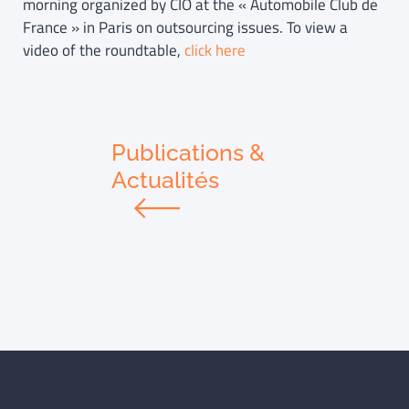
morning organized by CIO at the « Automobile Club de
France » in Paris on outsourcing issues. To view a
video of the roundtable,
click here
Publications &
Actualités