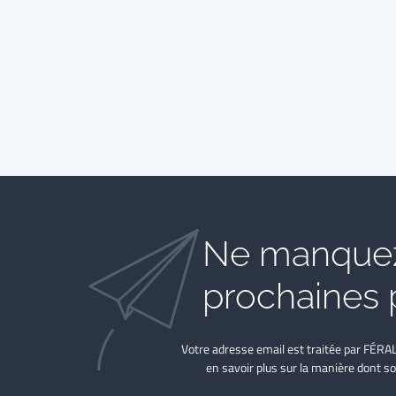
Ne manquez
prochaines 
Votre adresse email est traitée par FÉRA
en savoir plus sur la manière dont so