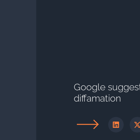
Google sugges
diffamation