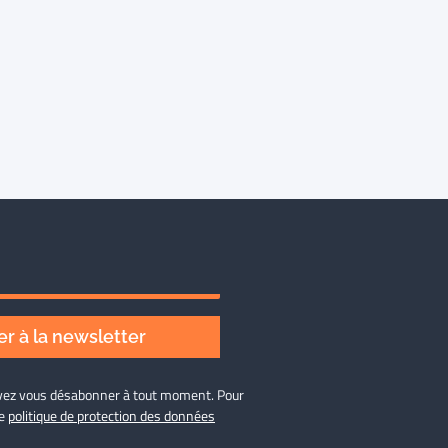
r à la newsletter
ouvez vous désabonner à tout moment. Pour
re
politique de protection des données