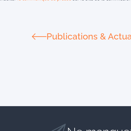
Publications & Actua