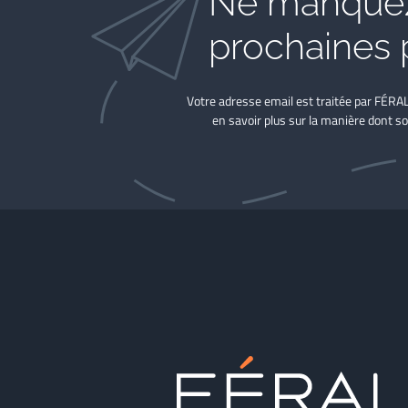
Ne manquez
prochaines 
Votre adresse email est traitée par FÉRA
en savoir plus sur la manière dont so