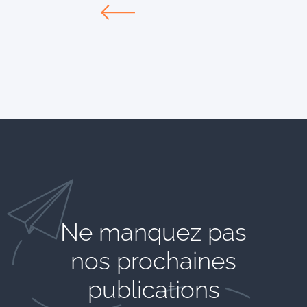
Ne manquez pas
nos prochaines
publications