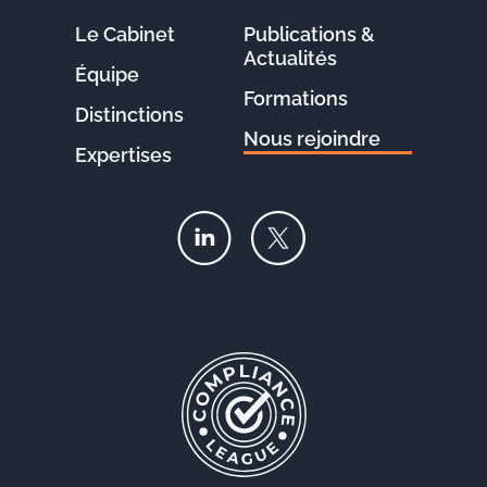
Le Cabinet
Publications &
Actualités
Équipe
Formations
Distinctions
Nous rejoindre
Expertises