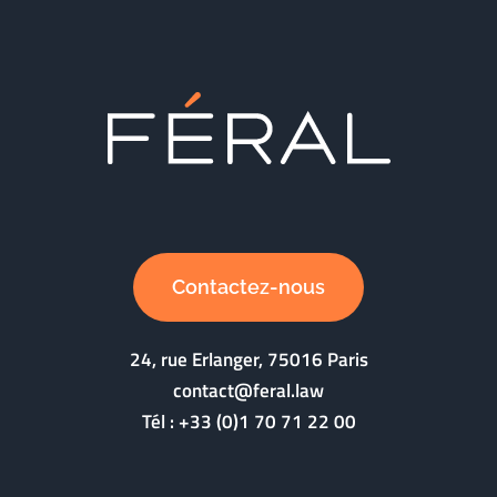
Contactez-nous
24, rue Erlanger, 75016 Paris
contact@feral.law
Tél :
+33 (0)1 70 71 22 00