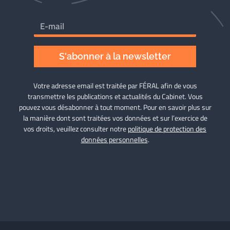
S'abonner à la newsletter
Votre adresse email est traitée par FÉRAL afin de vous
transmettre les publications et actualités du Cabinet. Vous
pouvez vous désabonner à tout moment. Pour en savoir plus sur
la manière dont sont traitées vos données et sur l’exercice de
vos droits, veuillez consulter notre
politique de protection des
données personnelles
.