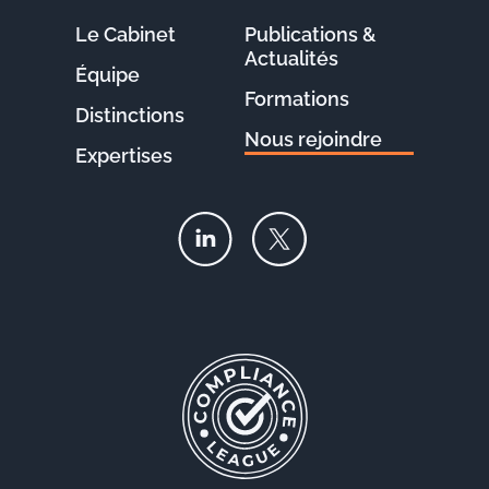
Le Cabinet
Publications &
Actualités
Équipe
Formations
Distinctions
Nous rejoindre
Expertises