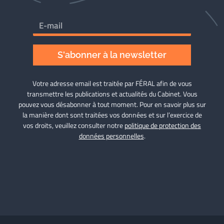
S'abonner à la newsletter
Votre adresse email est traitée par FÉRAL afin de vous
transmettre les publications et actualités du Cabinet. Vous
pouvez vous désabonner à tout moment. Pour en savoir plus sur
la manière dont sont traitées vos données et sur l’exercice de
vos droits, veuillez consulter notre
politique de protection des
données personnelles
.