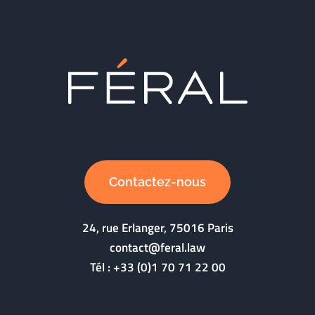
Contactez-nous
24, rue Erlanger, 75016 Paris
contact@feral.law
Tél :
+33 (0)1 70 71 22 00