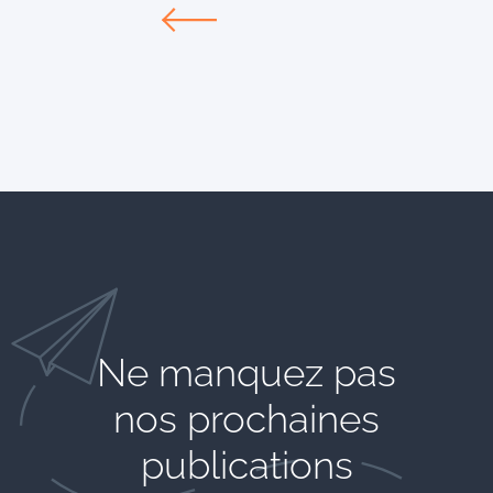
Ne manquez pas
nos prochaines
publications