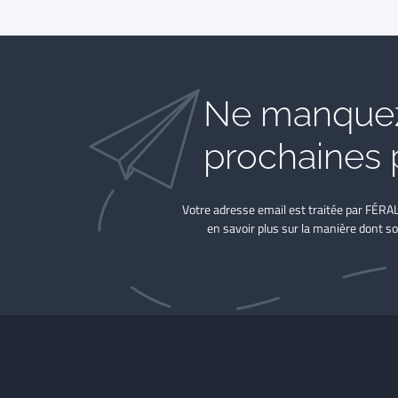
Ne manquez
prochaines 
Votre adresse email est traitée par FÉRA
en savoir plus sur la manière dont so