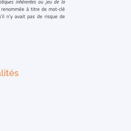
ratiques inhérentes au jeu de la
e renommée à titre de mot-clé
il n’y avait pas de risque de
lités