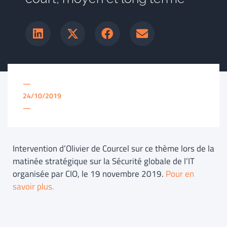
—
24/10/2019
—
Intervention d’Olivier de Courcel sur ce thème lors de la
matinée stratégique sur la Sécurité globale de l’IT
organisée par CIO, le 19 novembre 2019.
Pour en
savoir plus.