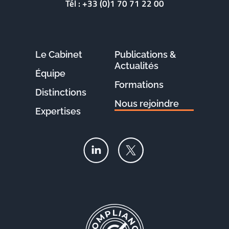
Tél :
+33 (0)1 70 71 22 00
Le Cabinet
Publications &
Actualités
Équipe
Formations
Distinctions
Nous rejoindre
Expertises