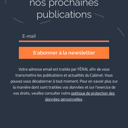
nos prochaines
publications
S'abonner à la newsletter
Votre adresse email est traitée par FÉRAL afin de vous
transmettre les publications et actualités du Cabinet. Vous
pouvez vous désabonner à tout moment. Pour en savoir plus sur
la manière dont sont traitées vos données et sur l’exercice de
vos droits, veuillez consulter notre
politique de protection des
données personnelles
.