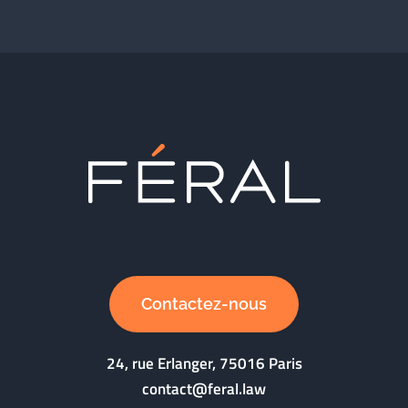
Contactez-nous
24, rue Erlanger, 75016 Paris
contact@feral.law