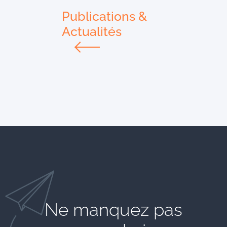
Publications &
Actualités
Ne manquez pas