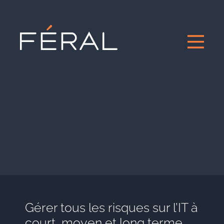
Gérer tous les risques sur l’IT à
court, moyen et long terme