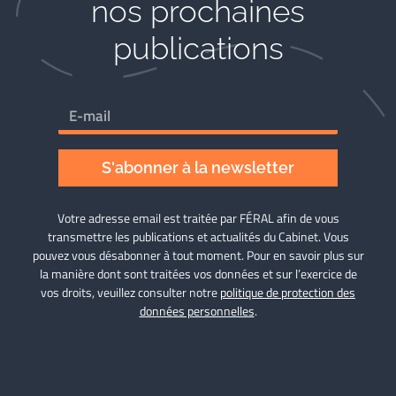
nos prochaines
publications
S'abonner à la newsletter
Votre adresse email est traitée par FÉRAL afin de vous
transmettre les publications et actualités du Cabinet. Vous
pouvez vous désabonner à tout moment. Pour en savoir plus sur
la manière dont sont traitées vos données et sur l’exercice de
vos droits, veuillez consulter notre
politique de protection des
données personnelles
.