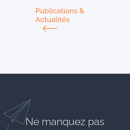
Publications &
Actualités
Ne manquez pas