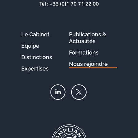
Tél :
+33 (0)1 70 71 22 00
Le Cabinet
Publications &
Actualités
Équipe
Formations
Distinctions
Nous rejoindre
Expertises