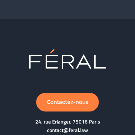
Contactez-nous
24, rue Erlanger, 75016 Paris
contact@feral.law