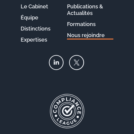
Le Cabinet
Publications &
Actualités
Équipe
Formations
Distinctions
Nous rejoindre
Expertises