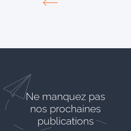
Ne manquez pas
nos prochaines
publications