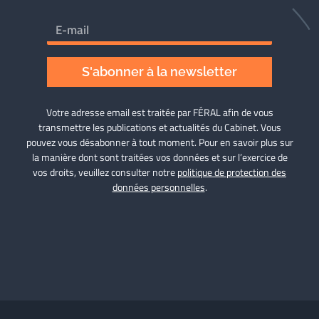
S'abonner à la newsletter
Votre adresse email est traitée par FÉRAL afin de vous
transmettre les publications et actualités du Cabinet. Vous
pouvez vous désabonner à tout moment. Pour en savoir plus sur
la manière dont sont traitées vos données et sur l’exercice de
vos droits, veuillez consulter notre
politique de protection des
données personnelles
.