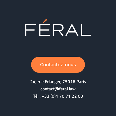
Contactez-nous
24, rue Erlanger, 75016 Paris
contact@feral.law
Tél :
+33 (0)1 70 71 22 00