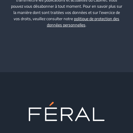
pouvez vous désabonner à tout moment. Pour en savoir plus sur
la manière dont sont traitées vos données et sur l’exercice de
vos droits, veuillez consulter notre
politique de protection des
données personnelles
.