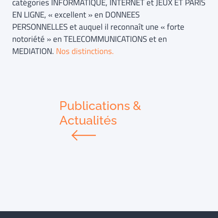
catégories INFORMATIQUE, INTERNET et JEUX ET PARIS
EN LIGNE, « excellent » en DONNEES
PERSONNELLES et auquel il reconnaît une « forte
notoriété » en TELECOMMUNICATIONS et en
MEDIATION.
Nos distinctions.
Publications &
Actualités