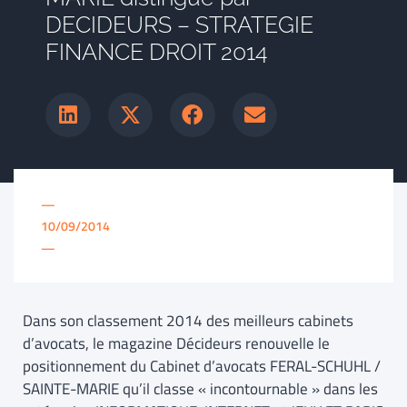
DECIDEURS – STRATEGIE
FINANCE DROIT 2014
—
10/09/2014
—
Dans son classement 2014 des meilleurs cabinets
d’avocats, le magazine Décideurs renouvelle le
positionnement du Cabinet d’avocats FERAL-SCHUHL /
SAINTE-MARIE qu’il classe « incontournable » dans les