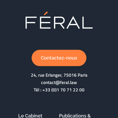
Contactez-nous
24, rue Erlanger, 75016 Paris
contact@feral.law
Tél :
+33 (0)1 70 71 22 00
Le Cabinet
Publications &