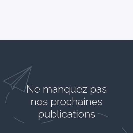
Ne manquez pas
nos prochaines
publications