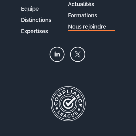
Actualités
Équipe
Formations
Distinctions
Nous rejoindre
Expertises