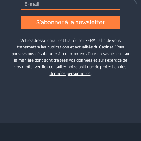
S'abonner à la newsletter
Votre adresse email est traitée par FÉRAL afin de vous
transmettre les publications et actualités du Cabinet. Vous
pouvez vous désabonner à tout moment. Pour en savoir plus sur
la manière dont sont traitées vos données et sur l’exercice de
vos droits, veuillez consulter notre
politique de protection des
données personnelles
.