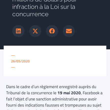
infraction à la Loi sur la
concurrence
—
26/05/2020
—
Dans le cadre d’un règlement enregistré auprès du
Tribunal de la concurrence le
19 mai 2020
, Facebook a
fait l’objet d’une sanction administrative pour avoir
fourni des indications fausses et trompeuses au sujet