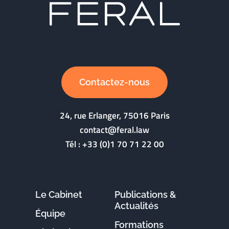
Contactez-nous
24, rue Erlanger, 75016 Paris
contact@feral.law
Tél :
+33 (0)1 70 71 22 00
Le Cabinet
Publications &
Actualités
Équipe
Formations