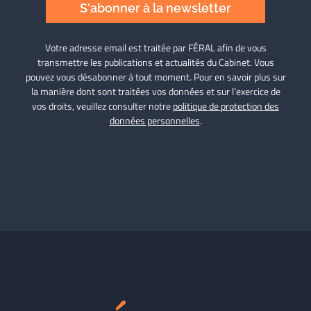
S'abonner à la newsletter
Votre adresse email est traitée par FÉRAL afin de vous
transmettre les publications et actualités du Cabinet. Vous
pouvez vous désabonner à tout moment. Pour en savoir plus sur
la manière dont sont traitées vos données et sur l’exercice de
vos droits, veuillez consulter notre
politique de protection des
données personnelles
.