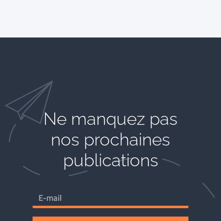
Ne manquez pas
nos prochaines
publications