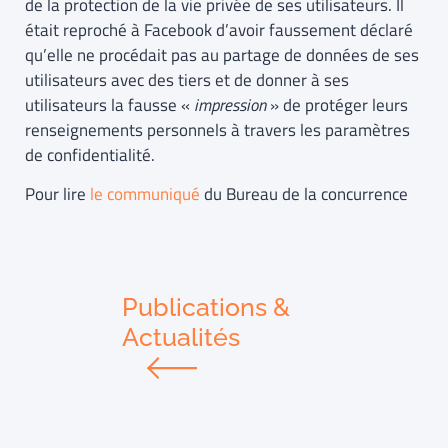
de la protection de la vie privée de ses utilisateurs. Il
était reproché à Facebook d’avoir faussement déclaré
qu’elle ne procédait pas au partage de données de ses
utilisateurs avec des tiers et de donner à ses
utilisateurs la fausse «
impression
» de protéger leurs
renseignements personnels à travers les paramètres
de confidentialité.
Pour lire
le communiqué
du Bureau de la concurrence
Publications &
Actualités