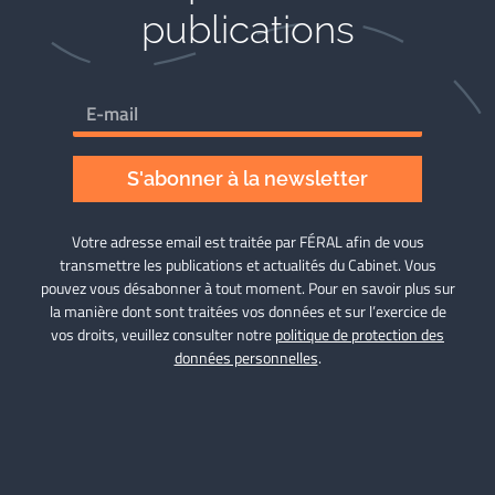
publications
S'abonner à la newsletter
Votre adresse email est traitée par FÉRAL afin de vous
transmettre les publications et actualités du Cabinet. Vous
pouvez vous désabonner à tout moment. Pour en savoir plus sur
la manière dont sont traitées vos données et sur l’exercice de
vos droits, veuillez consulter notre
politique de protection des
données personnelles
.