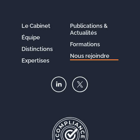
Le Cabinet
Publications &
Actualités
Équipe
Formations
Distinctions
Nous rejoindre
Expertises