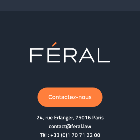
Contactez-nous
24, rue Erlanger, 75016 Paris
contact@feral.law
Tél :
+33 (0)1 70 71 22 00