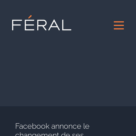
Facebook annonce le
changement de ses