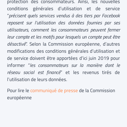
protection des consommateurs. Ainsi, les nouvelles
conditions générales d’utilisation et de service
“
précisent quels services vendus à des tiers par Facebook
reposent sur l’utilisation des données fournies par ses
utilisateurs, comment les consommateurs peuvent fermer
leur compte et les motifs pour lesquels un compte peut être
désactivé
”. Selon la Commission européenne, d’autres
modifications des conditions générales d’utilisation et
de service doivent être apportées d’ici juin 2019 pour
informer “
les consommateurs sur la manière dont le
réseau social est financé
” et les revenus tirés de
l’utilisation de leurs données.
Pour lire le
communiqué de presse
de la Commission
européenne