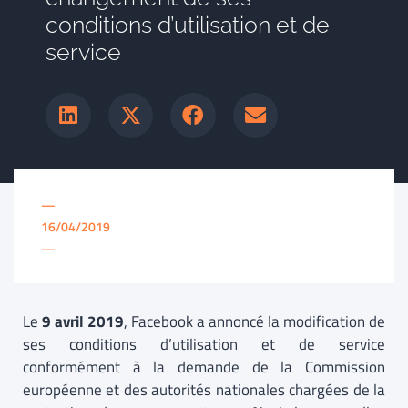
conditions d’utilisation et de
service
—
16/04/2019
—
Le
9 avril 2019
, Facebook a annoncé la modification de
ses conditions d’utilisation et de service
conformément à la demande de la Commission
européenne et des autorités nationales chargées de la