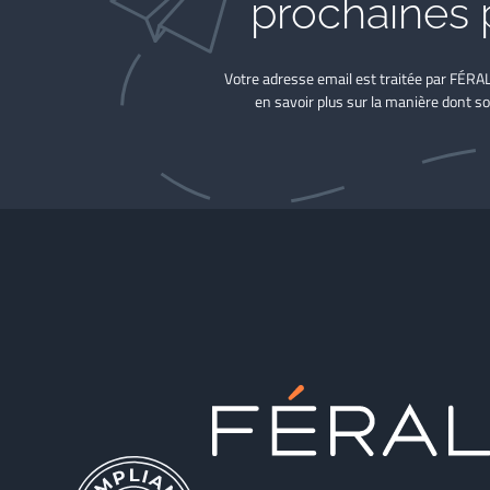
prochaines 
Votre adresse email est traitée par FÉRA
en savoir plus sur la manière dont so