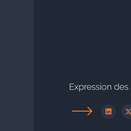
Expression des s