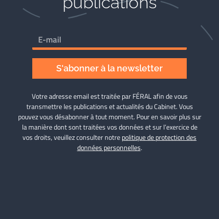
publications
S'abonner à la newsletter
Votre adresse email est traitée par FÉRAL afin de vous
transmettre les publications et actualités du Cabinet. Vous
pouvez vous désabonner à tout moment. Pour en savoir plus sur
la manière dont sont traitées vos données et sur l’exercice de
vos droits, veuillez consulter notre
politique de protection des
données personnelles
.