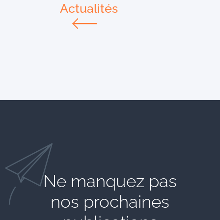
Actualités
Ne manquez pas
nos prochaines