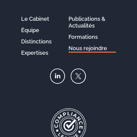
Le Cabinet
Publications &
Actualités
Équipe
Formations
Distinctions
Nous rejoindre
Expertises