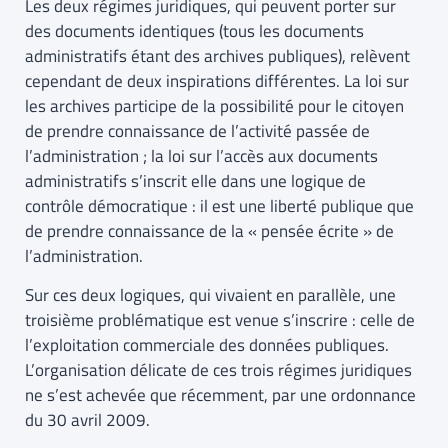
Les deux régimes juridiques, qui peuvent porter sur
des documents identiques (tous les documents
administratifs étant des archives publiques), relèvent
cependant de deux inspirations différentes. La loi sur
les archives participe de la possibilité pour le citoyen
de prendre connaissance de l’activité passée de
l’administration ; la loi sur l’accès aux documents
administratifs s’inscrit elle dans une logique de
contrôle démocratique : il est une liberté publique que
de prendre connaissance de la « pensée écrite » de
l’administration.
Sur ces deux logiques, qui vivaient en parallèle, une
troisième problématique est venue s’inscrire : celle de
l’exploitation commerciale des données publiques.
L’organisation délicate de ces trois régimes juridiques
ne s’est achevée que récemment, par une ordonnance
du 30 avril 2009.