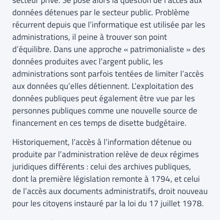
secteur privé. Se pose alors la question de l’accès aux
données détenues par le secteur public. Problème
récurrent depuis que l’informatique est utilisée par les
administrations, il peine à trouver son point
d’équilibre. Dans une approche « patrimonialiste » des
données produites avec l’argent public, les
administrations sont parfois tentées de limiter l’accès
aux données qu’elles détiennent. L’exploitation des
données publiques peut également être vue par les
personnes publiques comme une nouvelle source de
financement en ces temps de disette budgétaire.
Historiquement, l’accès à l’information détenue ou
produite par l’administration relève de deux régimes
juridiques différents : celui des archives publiques,
dont la première législation remonte à 1794, et celui
de l’accès aux documents administratifs, droit nouveau
pour les citoyens instauré par la loi du 17 juillet 1978.