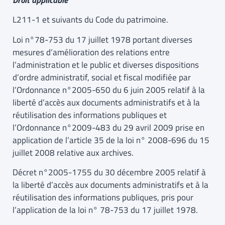
Droit applicable
L211-1 et suivants du Code du patrimoine.
Loi n°78-753 du 17 juillet 1978 portant diverses
mesures d’amélioration des relations entre
l’administration et le public et diverses dispositions
d’ordre administratif, social et fiscal modifiée par
l’Ordonnance n°2005-650 du 6 juin 2005 relatif à la
liberté d’accès aux documents administratifs et à la
réutilisation des informations publiques et
l’Ordonnance n°2009-483 du 29 avril 2009 prise en
application de l’article 35 de la loi n° 2008-696 du 15
juillet 2008 relative aux archives.
Décret n°2005-1755 du 30 décembre 2005 relatif à
la liberté d’accès aux documents administratifs et à la
réutilisation des informations publiques, pris pour
l’application de la loi n° 78-753 du 17 juillet 1978.