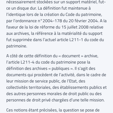
nécessairement stockées sur un support matériel, fut-
ce un disque dur. La définition fut maintenue à
l’identique lors de la création du Code du patrimoine,
par l’ordonnance n°2004-178 du 20 février 2004. A la
faveur de la loi de réforme du 15 juillet 2008 relative
aux archives, la référence à la matérialité du support
fut supprimée dans l’actuel article L211-1 du code du
patrimoine.
A côté de cette définition du « document » archive,
l’article L211-4 du code du patrimoine pose la
définition des archives « publiques ». Il s’agit des
documents qui procèdent de l’activité, dans le cadre de
leur mission de service public, de l’Etat, des
collectivités territoriales, des établissements publics et
des autres personnes morales de droit public ou des
personnes de droit privé chargées d’une telle mission.
Ces notions étant précisées, la question se pose de