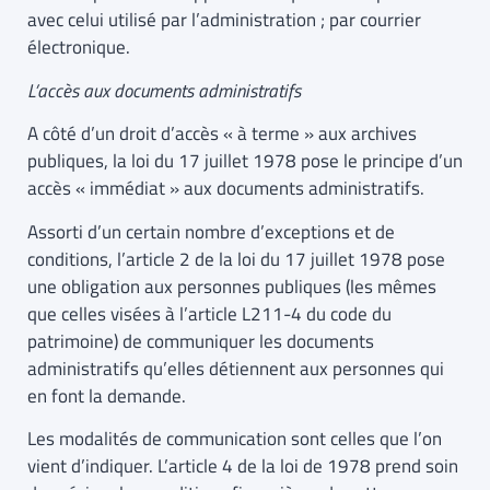
avec celui utilisé par l’administration ; par courrier
électronique.
L’accès aux documents administratifs
A côté d’un droit d’accès « à terme » aux archives
publiques, la loi du 17 juillet 1978 pose le principe d’un
accès « immédiat » aux documents administratifs.
Assorti d’un certain nombre d’exceptions et de
conditions, l’article 2 de la loi du 17 juillet 1978 pose
une obligation aux personnes publiques (les mêmes
que celles visées à l’article L211-4 du code du
patrimoine) de communiquer les documents
administratifs qu’elles détiennent aux personnes qui
en font la demande.
Les modalités de communication sont celles que l’on
vient d’indiquer. L’article 4 de la loi de 1978 prend soin