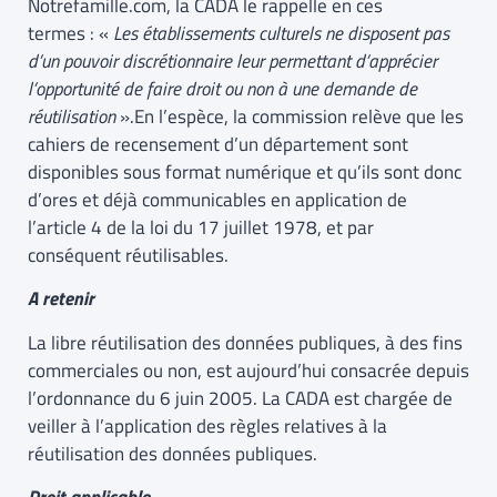
Notrefamille.com, la CADA le rappelle en ces
termes : «
Les établissements culturels ne disposent pas
d’un pouvoir discrétionnaire leur permettant d’apprécier
l’opportunité de faire droit ou non à une demande de
réutilisation
».En l’espèce, la commission relève que les
cahiers de recensement d’un département sont
disponibles sous format numérique et qu’ils sont donc
d’ores et déjà communicables en application de
l’article 4 de la loi du 17 juillet 1978, et par
conséquent réutilisables.
A retenir
La libre réutilisation des données publiques, à des fins
commerciales ou non, est aujourd’hui consacrée depuis
l’ordonnance du 6 juin 2005. La CADA est chargée de
veiller à l’application des règles relatives à la
réutilisation des données publiques.