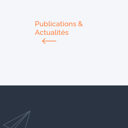
Publications &
Actualités