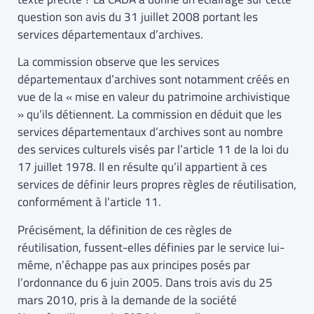
question son avis du 31 juillet 2008 portant les
services départementaux d’archives.
La commission observe que les services
départementaux d’archives sont notamment créés en
vue de la « mise en valeur du patrimoine archivistique
» qu’ils détiennent. La commission en déduit que les
services départementaux d’archives sont au nombre
des services culturels visés par l’article 11 de la loi du
17 juillet 1978. Il en résulte qu’il appartient à ces
services de définir leurs propres règles de réutilisation,
conformément à l’article 11.
Précisément, la définition de ces règles de
réutilisation, fussent-elles définies par le service lui-
même, n’échappe pas aux principes posés par
l’ordonnance du 6 juin 2005. Dans trois avis du 25
mars 2010, pris à la demande de la société