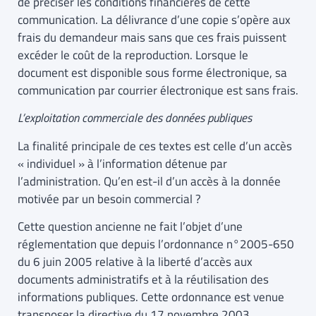
de préciser les conditions financières de cette
communication. La délivrance d’une copie s’opère aux
frais du demandeur mais sans que ces frais puissent
excéder le coût de la reproduction. Lorsque le
document est disponible sous forme électronique, sa
communication par courrier électronique est sans frais.
L’exploitation commerciale des données publiques
La finalité principale de ces textes est celle d’un accès
« individuel » à l’information détenue par
l’administration. Qu’en est-il d’un accès à la donnée
motivée par un besoin commercial ?
Cette question ancienne ne fait l’objet d’une
réglementation que depuis l’ordonnance n°2005-650
du 6 juin 2005 relative à la liberté d’accès aux
documents administratifs et à la réutilisation des
informations publiques. Cette ordonnance est venue
transposer la directive du 17 novembre 2003