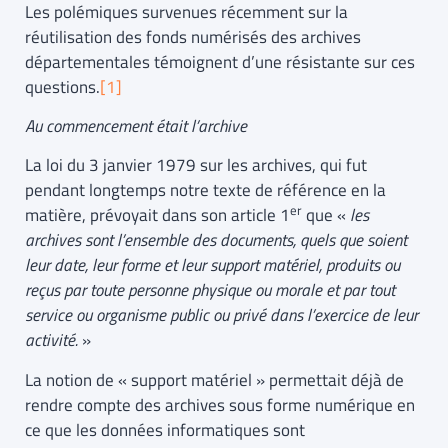
Les polémiques survenues récemment sur la
réutilisation des fonds numérisés des archives
départementales témoignent d’une résistante sur ces
questions.
[1]
Au commencement était l’archive
La loi du 3 janvier 1979 sur les archives, qui fut
pendant longtemps notre texte de référence en la
er
matière, prévoyait dans son article 1
que «
les
archives sont l’ensemble des documents, quels que soient
leur date, leur forme et leur support matériel, produits ou
reçus par toute personne physique ou morale et par tout
service ou organisme public ou privé dans l’exercice de leur
activité.
»
La notion de « support matériel » permettait déjà de
rendre compte des archives sous forme numérique en
ce que les données informatiques sont