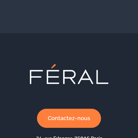
Contactez-nous