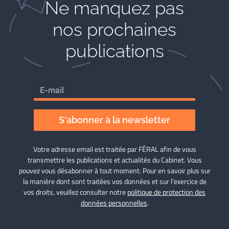
Ne manquez pas
nos prochaines
publications
S'abonner à la newsletter
Votre adresse email est traitée par FÉRAL afin de vous
transmettre les publications et actualités du Cabinet. Vous
pouvez vous désabonner à tout moment. Pour en savoir plus sur
la manière dont sont traitées vos données et sur l’exercice de
vos droits, veuillez consulter notre
politique de protection des
données personnelles
.