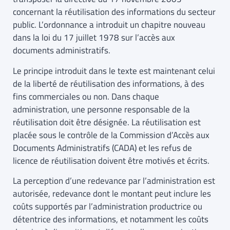
concernant la réutilisation des informations du secteur
public. L’ordonnance a introduit un chapitre nouveau
dans la loi du 17 juillet 1978 sur l’accès aux
documents administratifs.
Le principe introduit dans le texte est maintenant celui
de la liberté de réutilisation des informations, à des
fins commerciales ou non. Dans chaque
administration, une personne responsable de la
réutilisation doit être désignée. La réutilisation est
placée sous le contrôle de la Commission d’Accès aux
Documents Administratifs (CADA) et les refus de
licence de réutilisation doivent être motivés et écrits.
La perception d’une redevance par l’administration est
autorisée, redevance dont le montant peut inclure les
coûts supportés par l’administration productrice ou
détentrice des informations, et notamment les coûts