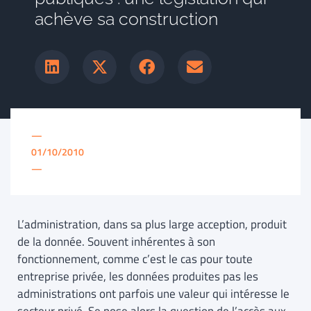
achève sa construction
—
01/10/2010
—
L’administration, dans sa plus large acception, produit
de la donnée. Souvent inhérentes à son
fonctionnement, comme c’est le cas pour toute
entreprise privée, les données produites pas les
administrations ont parfois une valeur qui intéresse le