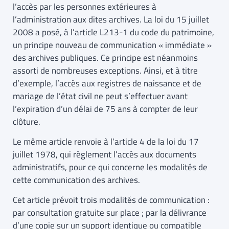
l’accès par les personnes extérieures à
l’administration aux dites archives. La loi du 15 juillet
2008 a posé, à l’article L213-1 du code du patrimoine,
un principe nouveau de communication « immédiate »
des archives publiques. Ce principe est néanmoins
assorti de nombreuses exceptions. Ainsi, et à titre
d’exemple, l’accès aux registres de naissance et de
mariage de l’état civil ne peut s’effectuer avant
l’expiration d’un délai de 75 ans à compter de leur
clôture.
Le même article renvoie à l’article 4 de la loi du 17
juillet 1978, qui règlement l’accès aux documents
administratifs, pour ce qui concerne les modalités de
cette communication des archives.
Cet article prévoit trois modalités de communication :
par consultation gratuite sur place ; par la délivrance
d’une copie sur un support identique ou compatible