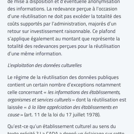
de mise à disposition et d’éventuelle anonymisation
des informations. La redevance perçue à l’occasion
d’une réutilisation ne doit pas excéder la totalité des
coûts supportés par l’administration, majorés d’un
retour sur investissement raisonnable. Ce plafond
s’applique également au montant que représente la
totalité des redevances perçues pour la réutilisation
d’une même information.
L’exploitation des données culturelles
Le régime de la réutilisation des données publiques
contient un certain nombre d’exceptions notamment
celle concernant «
les informations des établissements,
organismes et services culturels
» dont la réutilisation est
laissée «
à la libre appréciation des établissements en
cause
» (art. 11 de la loi du 17 juillet 1978).
Qu’est-ce qu’un établissement culturel au sens du
texte précité ? La CADA a donné un éclairage sur cette