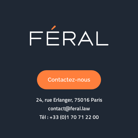
Contactez-nous
24, rue Erlanger, 75016 Paris
contact@feral.law
Tél :
+33 (0)1 70 71 22 00