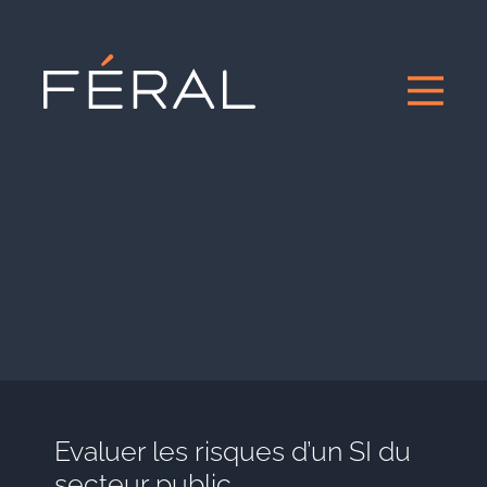
Evaluer les risques d’un SI du
secteur public