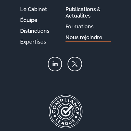
Le Cabinet
Publications &
Actualités
Équipe
Formations
Distinctions
Nous rejoindre
Expertises