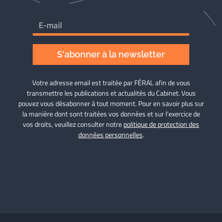
S'abonner à la newsletter
Votre adresse email est traitée par FÉRAL afin de vous
transmettre les publications et actualités du Cabinet. Vous
pouvez vous désabonner à tout moment. Pour en savoir plus sur
la manière dont sont traitées vos données et sur l’exercice de
vos droits, veuillez consulter notre
politique de protection des
données personnelles
.