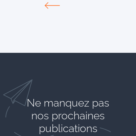
Ne manquez pas
nos prochaines
publications