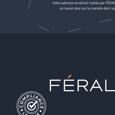
Votre adresse email est traitée par FÉRA
en savoir plus sur la manière dont so