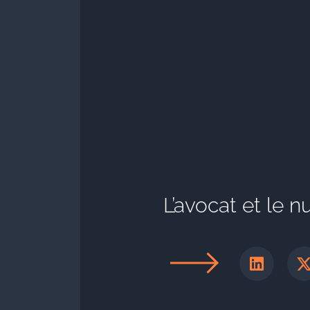
L’avocat et le 