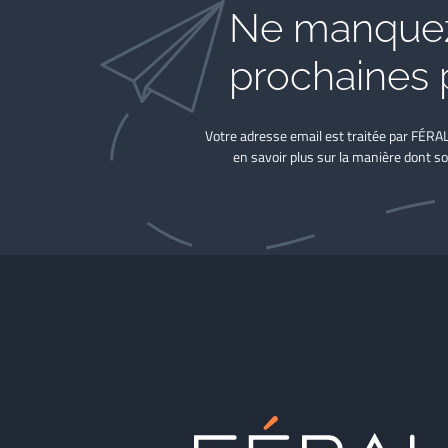
Ne manquez
prochaines 
Votre adresse email est traitée par FÉRA
en savoir plus sur la manière dont so