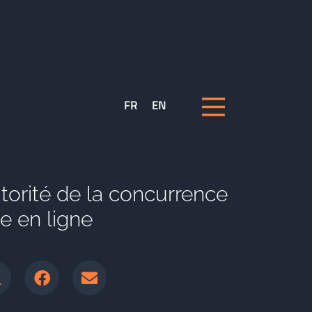
FR
EN
torité de la concurrence
e en ligne