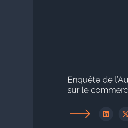
Enquête de l’Au
sur le commerc