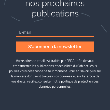
nos prochaines
publications
S'abonner à la newsletter
Votre adresse email est traitée par FÉRAL afin de vous
transmettre les publications et actualités du Cabinet. Vous
pouvez vous désabonner à tout moment. Pour en savoir plus sur
la manière dont sont traitées vos données et sur l’exercice de
vos droits, veuillez consulter notre
politique de protection des
données personnelles
.