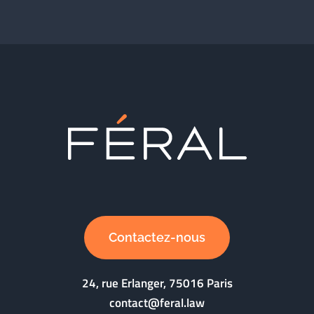
Contactez-nous
24, rue Erlanger, 75016 Paris
contact@feral.law