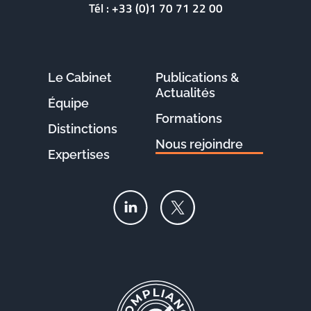
Tél :
+33 (0)1 70 71 22 00
Le Cabinet
Publications &
Actualités
Équipe
Formations
Distinctions
Nous rejoindre
Expertises