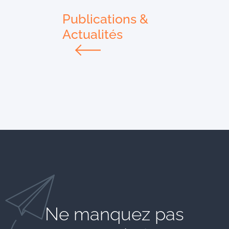
Publications &
Actualités
Ne manquez pas