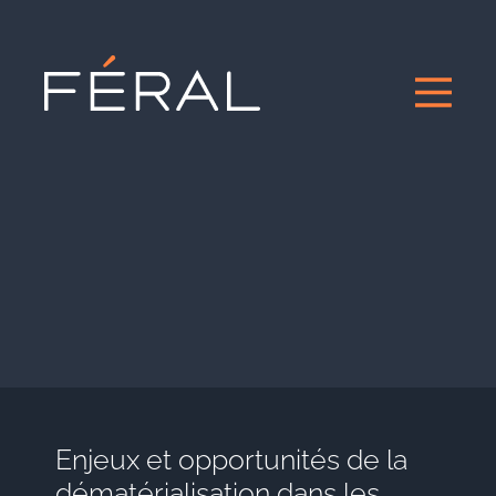
Enjeux et opportunités de la
dématérialisation dans les