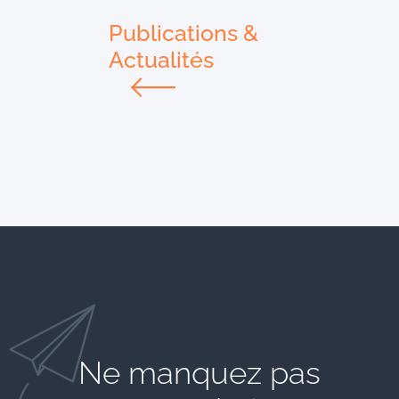
Publications &
Actualités
Ne manquez pas