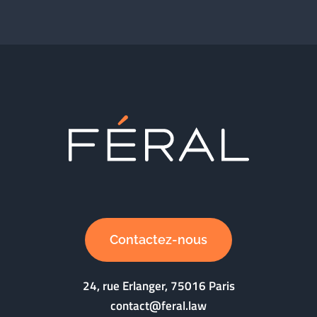
Contactez-nous
24, rue Erlanger, 75016 Paris
contact@feral.law