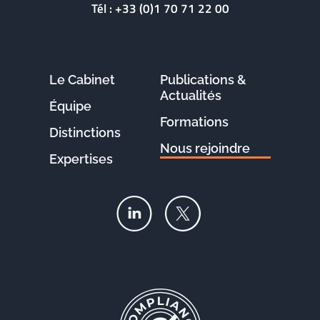
Tél :
+33 (0)1 70 71 22 00
Le Cabinet
Publications &
Actualités
Équipe
Formations
Distinctions
Nous rejoindre
Expertises