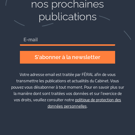
nos prochaines
publications
S'abonner à la newsletter
Votre adresse email est traitée par FÉRAL afin de vous
transmettre les publications et actualités du Cabinet. Vous
pouvez vous désabonner à tout moment. Pour en savoir plus sur
la manière dont sont traitées vos données et sur l’exercice de
vos droits, veuillez consulter notre
politique de protection des
données personnelles
.