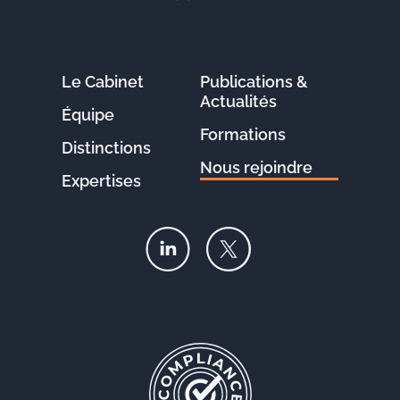
Le Cabinet
Publications &
Actualités
Équipe
Formations
Distinctions
Nous rejoindre
Expertises