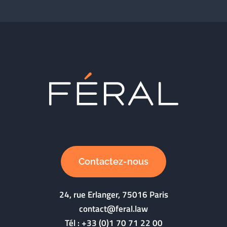
Contactez-nous
24, rue Erlanger, 75016 Paris
contact@feral.law
Tél :
+33 (0)1 70 71 22 00