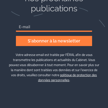
publications
S'abonner à la newsletter
Votre adresse email est traitée par FÉRAL afin de vous
transmettre les publications et actualités du Cabinet. Vous
pouvez vous désabonner à tout moment. Pour en savoir plus sur
la manière dont sont traitées vos données et sur l’exercice de
vos droits, veuillez consulter notre
politique de protection des
données personnelles
.