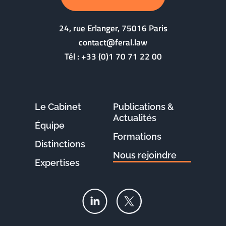
24, rue Erlanger, 75016 Paris
contact@feral.law
Tél :
+33 (0)1 70 71 22 00
Le Cabinet
Publications &
Actualités
Équipe
Formations
Distinctions
Nous rejoindre
Expertises