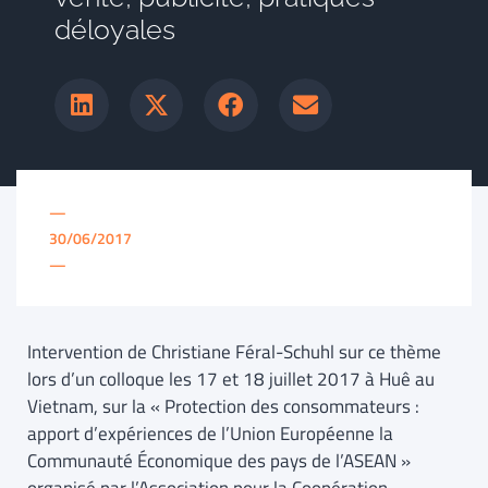
déloyales
—
30/06/2017
—
Intervention de Christiane Féral-Schuhl sur ce thème
lors d’un colloque les 17 et 18 juillet 2017 à Huê au
Vietnam, sur la « Protection des consommateurs :
apport d’expériences de l’Union Européenne la
Communauté Économique des pays de l’ASEAN »