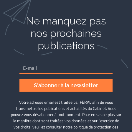
Ne manquez pas
nos prochaines
publications
S'abonner à la newsletter
Votre adresse email est traitée par FÉRAL afin de vous
transmettre les publications et actualités du Cabinet. Vous
pouvez vous désabonner à tout moment. Pour en savoir plus sur
la manière dont sont traitées vos données et sur l’exercice de
vos droits, veuillez consulter notre
politique de protection des