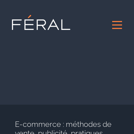
E-commerce : méthodes de
vente, publicité, pratiques