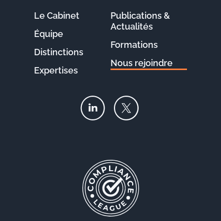
Le Cabinet
Publications &
Actualités
Équipe
Formations
Distinctions
Nous rejoindre
Expertises