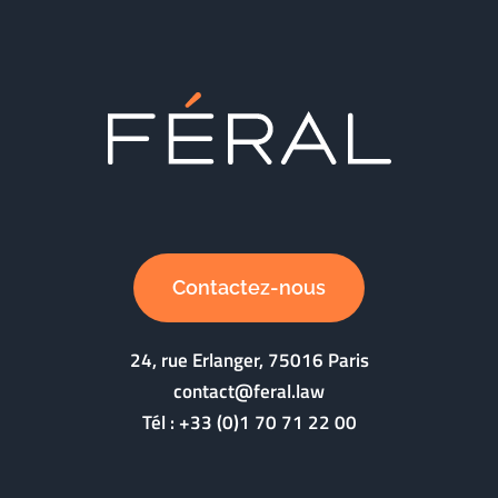
Contactez-nous
24, rue Erlanger, 75016 Paris
contact@feral.law
Tél :
+33 (0)1 70 71 22 00