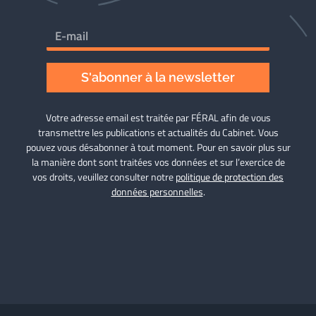
S'abonner à la newsletter
Votre adresse email est traitée par FÉRAL afin de vous
transmettre les publications et actualités du Cabinet. Vous
pouvez vous désabonner à tout moment. Pour en savoir plus sur
la manière dont sont traitées vos données et sur l’exercice de
vos droits, veuillez consulter notre
politique de protection des
données personnelles
.