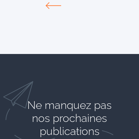
Ne manquez pas
nos prochaines
publications