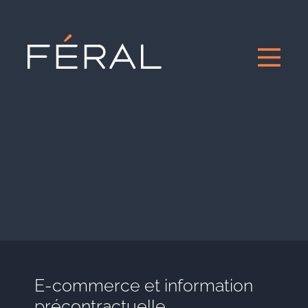
E-commerce et information
précontractuelle