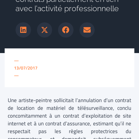
avec l’activité professionnelle
—
13/07/2017
—
Une artiste-peintre sollicitait l’annulation d’un contrat
de location de matériel de télésurveillance, conclu
concomitamment à un contrat d’exploitation de site
internet et à un contrat d’assurance, estimant qu’il ne
respectait pas les règles protectrices du