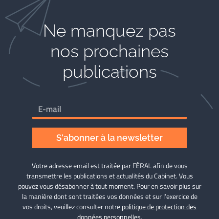
Ne manquez pas
nos prochaines
publications
S'abonner à la newsletter
Votre adresse email est traitée par FÉRAL afin de vous
transmettre les publications et actualités du Cabinet. Vous
pouvez vous désabonner à tout moment. Pour en savoir plus sur
la manière dont sont traitées vos données et sur l’exercice de
vos droits, veuillez consulter notre
politique de protection des
données personnelles
.