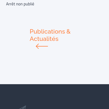
Arrêt non publié
Publications &
Actualités