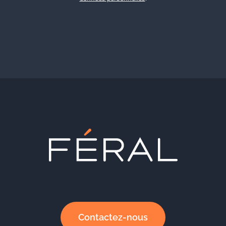
Contactez-nous