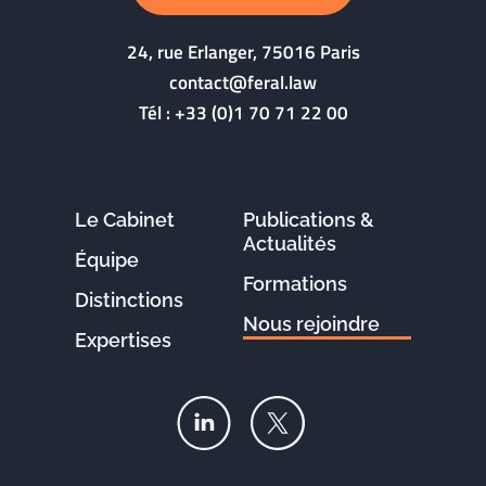
24, rue Erlanger, 75016 Paris
contact@feral.law
Tél :
+33 (0)1 70 71 22 00
Le Cabinet
Publications &
Actualités
Équipe
Formations
Distinctions
Nous rejoindre
Expertises