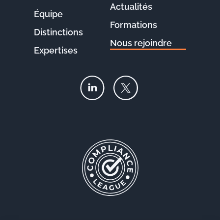
Actualités
Équipe
Formations
Distinctions
Nous rejoindre
Expertises