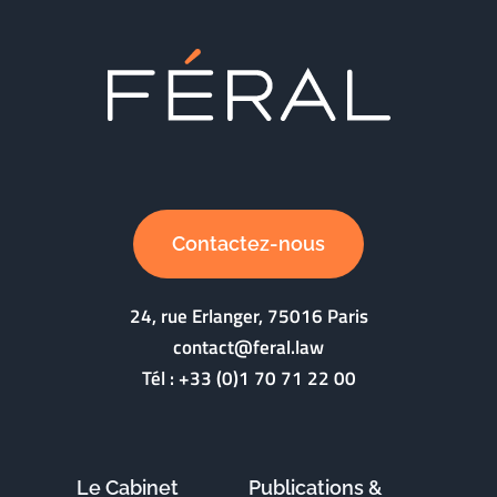
Contactez-nous
24, rue Erlanger, 75016 Paris
contact@feral.law
Tél :
+33 (0)1 70 71 22 00
Le Cabinet
Publications &