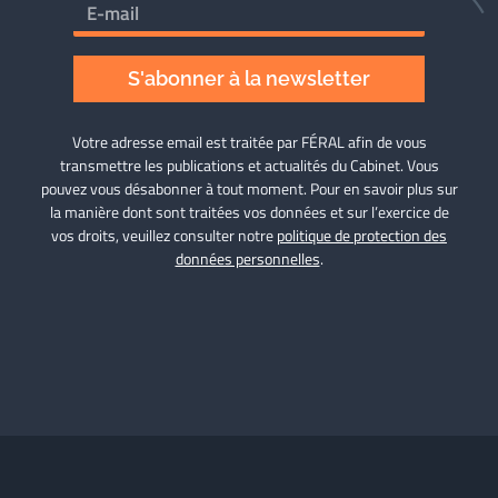
S'abonner à la newsletter
Votre adresse email est traitée par FÉRAL afin de vous
transmettre les publications et actualités du Cabinet. Vous
pouvez vous désabonner à tout moment. Pour en savoir plus sur
la manière dont sont traitées vos données et sur l’exercice de
vos droits, veuillez consulter notre
politique de protection des
données personnelles
.