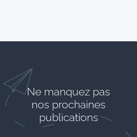
Ne manquez pas
nos prochaines
publications